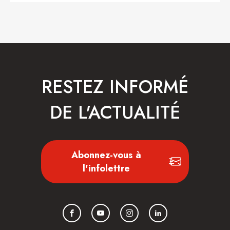
RESTEZ INFORMÉ
DE L'ACTUALITÉ
Abonnez-vous à
l'infolettre
Facebook
YouTube
Instagram
LinkedIn