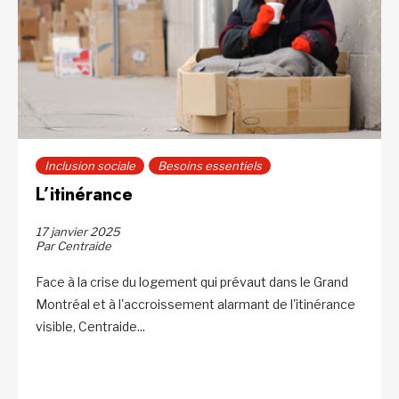
Inclusion sociale
Besoins essentiels
L’itinérance
17 janvier 2025
Par Centraide
Face à la crise du logement qui prévaut dans le Grand
Montréal et à l'accroissement alarmant de l'itinérance
visible, Centraide...