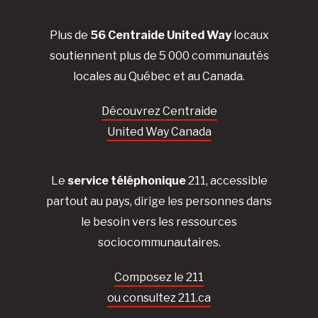
Plus de
56 Centraide United Way
locaux
soutiennent plus de 5 000 communautés
locales au Québec et au Canada.
Découvrez Centraide
United Way Canada
Le
service téléphonique
211, accessible
partout au pays, dirige les personnes dans
le besoin vers les ressources
sociocommunautaires.
Composez le 211
ou consultez 211.ca