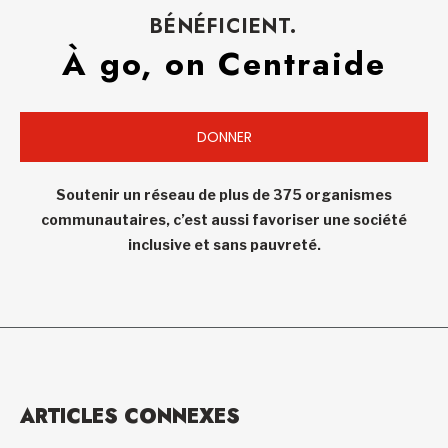
BÉNÉFICIENT.
À go, on Centraide
DONNER
Soutenir un réseau de plus de 375 organismes
communautaires, c’est aussi favoriser une société
inclusive et sans pauvreté.
ARTICLES CONNEXES