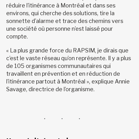
réduire l’itinérance à Montréal et dans ses
environs, qui cherche des solutions, tire la
sonnette d’alarme et trace des chemins vers
une société où personne n’est laissé pour
compte.
« La plus grande force du RAPSIM, je dirais que
c’est le vaste réseau qu’on représente. Il y a plus
de 105 organismes communautaires qui
travaillent en prévention et en réduction de
l’itinérance partout à Montréal », explique Annie
Savage, directrice de l’organisme.