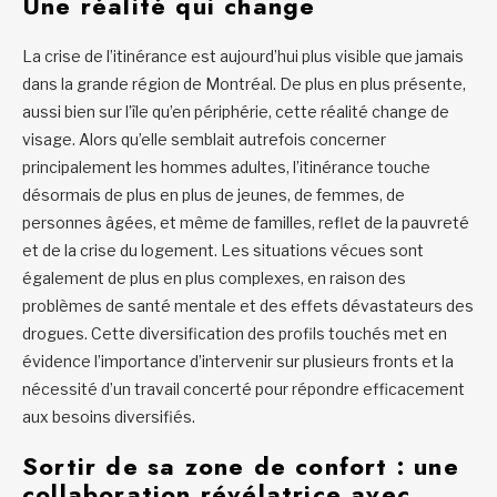
Une réalité qui change
La crise de l’itinérance est aujourd’hui plus visible que jamais
dans la grande région de Montréal. De plus en plus présente,
aussi bien sur l’île qu’en périphérie, cette réalité change de
visage. Alors qu’elle semblait autrefois concerner
principalement les hommes adultes, l’itinérance touche
désormais de plus en plus de jeunes, de femmes, de
personnes âgées, et même de familles, reflet de la pauvreté
et de la crise du logement. Les situations vécues sont
également de plus en plus complexes, en raison des
problèmes de santé mentale et des effets dévastateurs des
drogues. Cette diversification des profils touchés met en
évidence l’importance d’intervenir sur plusieurs fronts et la
nécessité d’un travail concerté pour répondre efficacement
aux besoins diversifiés.
Sortir de sa zone de confort : une
collaboration révélatrice avec