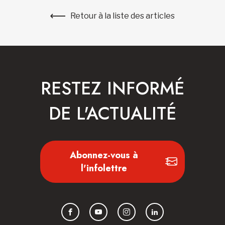
Retour à la liste des articles
RESTEZ INFORMÉ
DE L'ACTUALITÉ
Abonnez-vous à
l'infolettre
Facebook
YouTube
Instagram
LinkedIn