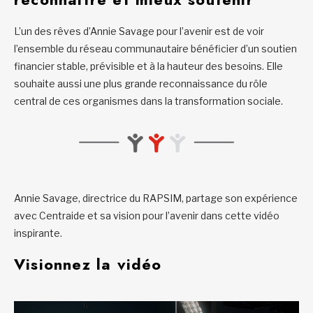
L’un des rêves d’Annie Savage pour l’avenir est de voir
l’ensemble du réseau communautaire bénéficier d’un soutien
financier stable, prévisible et à la hauteur des besoins. Elle
souhaite aussi une plus grande reconnaissance du rôle
central de ces organismes dans la transformation sociale.
Annie Savage, directrice du RAPSIM, partage son expérience
avec Centraide et sa vision pour l’avenir dans cette vidéo
inspirante.
Visionnez la vidéo