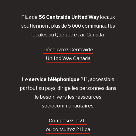
Plus de
56 Centraide United Way
locaux
soutiennent plus de 5 000 communautés
locales au Québec et au Canada.
Découvrez Centraide
United Way Canada
Le
service téléphonique
211, accessible
partout au pays, dirige les personnes dans
le besoin vers les ressources
sociocommunautaires.
Composez le 211
ou consultez 211.ca