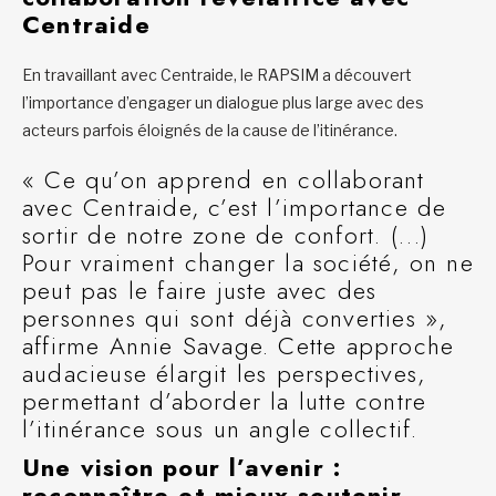
Centraide
En travaillant avec Centraide, le RAPSIM a découvert
l’importance d’engager un dialogue plus large avec des
acteurs parfois éloignés de la cause de l’itinérance.
« Ce qu’on apprend en collaborant
avec Centraide, c’est l’importance de
sortir de notre zone de confort. (…)
Pour vraiment changer la société, on ne
peut pas le faire juste avec des
personnes qui sont déjà converties »,
affirme Annie Savage. Cette approche
audacieuse élargit les perspectives,
permettant d’aborder la lutte contre
l’itinérance sous un angle collectif.
Une vision pour l’avenir :
reconnaître et mieux soutenir