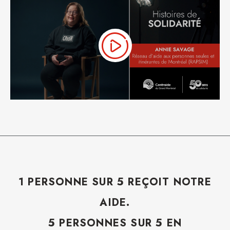
1 PERSONNE SUR 5 REÇOIT NOTRE
AIDE.
5 PERSONNES SUR 5 EN