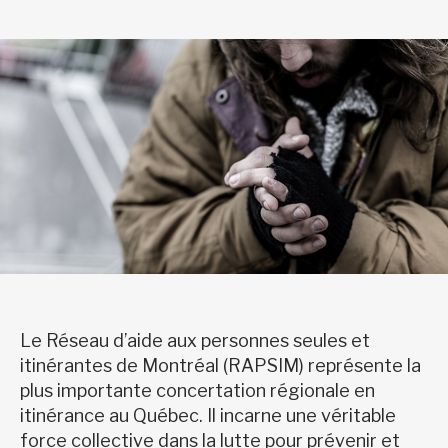
Le Réseau d’aide aux personnes seules et
itinérantes de Montréal (RAPSIM) représente la
plus importante concertation régionale en
itinérance au Québec. Il incarne une véritable
force collective dans la lutte pour prévenir et