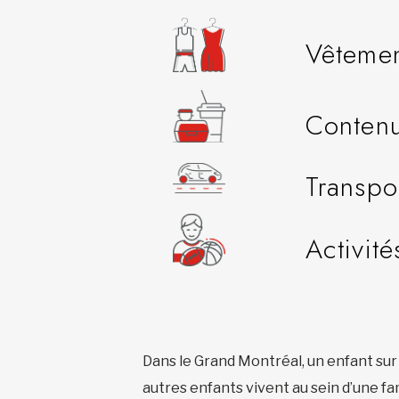
Vêteme
Contenu
Transpo
Activité
Dans le Grand Montréal, un enfant sur 
autres enfants vivent au sein d’une fa