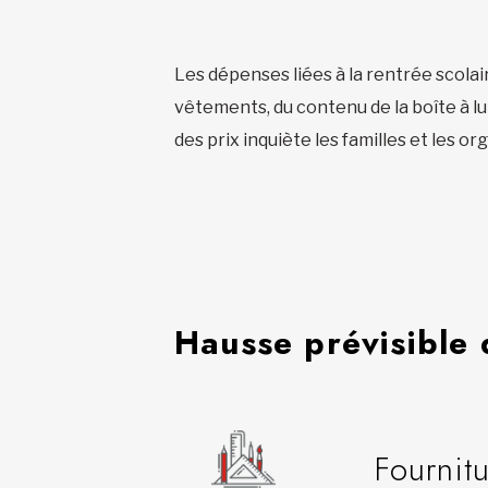
Les dépenses liées à la rentrée scolair
vêtements, du contenu de la boîte à lun
des prix inquiète les familles et les 
Hausse prévisible 
Fournitu