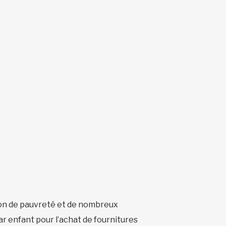
ation de pauvreté et de nombreux
ar enfant pour l’achat de fournitures