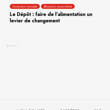
Inclusion sociale
Besoins essentiels
Le Dépôt : faire de l’alimentation un
levier de changement