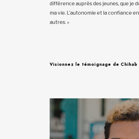
différence auprès des jeunes, que je d
ma vie. L’autonomie et la confiance en
autres.­ »
Visionnez le témoignage de Chihab