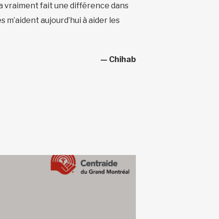
a vraiment fait une différence dans
 m’aident aujourd’hui à aider les
— Chihab