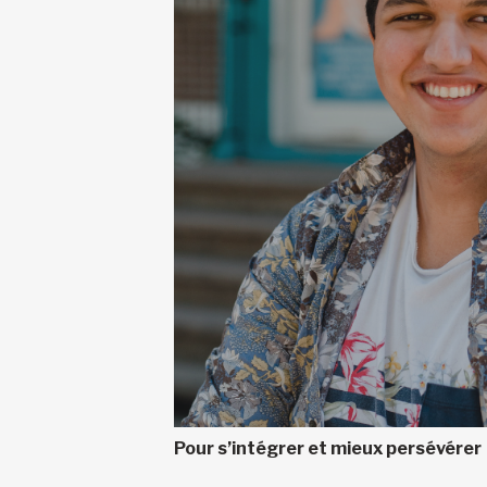
Pour s’intégrer et mieux persévérer