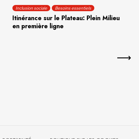
Inclusion sociale
Besoins essentiels
Itinérance sur le Plateau: Plein Milieu
en première ligne