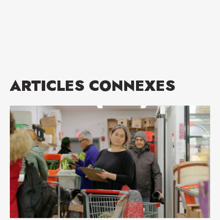
ARTICLES CONNEXES