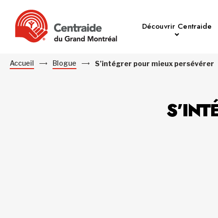
Découvrir Centraide
Accueil
Blogue
S’intégrer pour mieux persévérer
S’INT