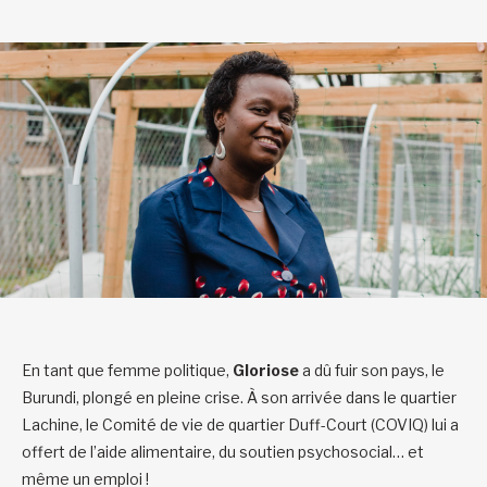
En tant que femme politique,
Gloriose
a dû fuir son pays, le
Burundi, plongé en pleine crise. À son arrivée dans le quartier
Lachine, le Comité de vie de quartier Duff-Court (COVIQ) lui a
offert de l’aide alimentaire, du soutien psychosocial… et
même un emploi !