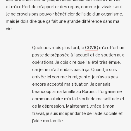
et m’a offert de m’apporter des repas, comme je vivais seul.
Je ne croyais pas pouvoir bénéficier de l’aide d’un organisme,
mais je dois dire que ça fait une grande différence dans ma
vie.
Quelques mois plus tard, le
COVIQ
m’a offert un
poste de préposée à l’accueil et de soutien aux
opérations. Je dois dire que j’ai été très émue,
car je ne m’attendais pas à ça. Quand je suis
arrivée ici comme immigrante, je n’avais pas
encore accepté ma situation. Je pensais
beaucoup à ma famille au Burundi. L’organisme
communautaire m’a fait sortir de ma solitude et
de la dépression. Maintenant, grâce à mon
travail, je suis indépendante de l’aide sociale et
j’aide ma famille.