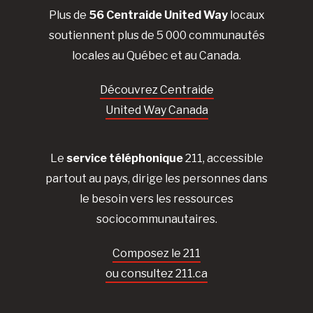
Plus de
56 Centraide United Way
locaux
soutiennent plus de 5 000 communautés
locales au Québec et au Canada.
Découvrez Centraide
United Way Canada
Le
service téléphonique
211, accessible
partout au pays, dirige les personnes dans
le besoin vers les ressources
sociocommunautaires.
Composez le 211
ou consultez 211.ca