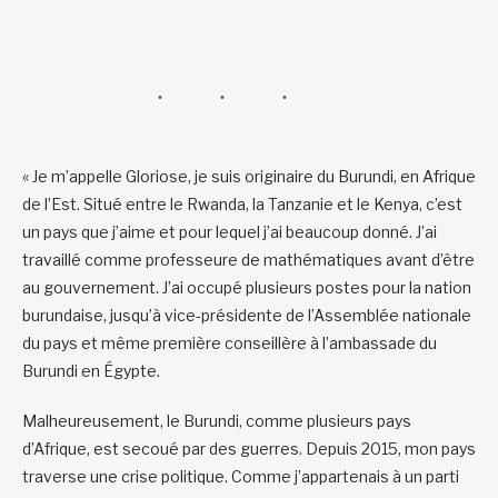
« Je m’appelle Gloriose, je suis originaire du Burundi, en Afrique
de l’Est. Situé entre le Rwanda, la Tanzanie et le Kenya, c’est
un pays que j’aime et pour lequel j’ai beaucoup donné. J’ai
travaillé comme professeure de mathématiques avant d’être
au gouvernement. J’ai occupé plusieurs postes pour la nation
burundaise, jusqu’à vice-présidente de l’Assemblée nationale
du pays et même première conseillère à l’ambassade du
Burundi en Égypte.
Malheureusement, le Burundi, comme plusieurs pays
d’Afrique, est secoué par des guerres. Depuis 2015, mon pays
traverse une crise politique. Comme j’appartenais à un parti