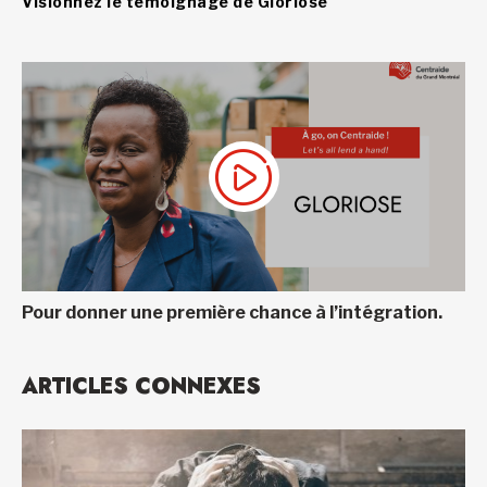
Visionnez le témoignage de Gloriose
Pour donner une première chance à l’intégration.
ARTICLES CONNEXES