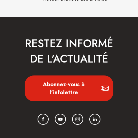
RESTEZ INFORMÉ
DE L'ACTUALITÉ
Abonnez-vous à
l'infolettre
Facebook
YouTube
Instagram
LinkedIn