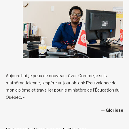
Aujourd’hui, je peux de nouveau rêver. Comme je suis
mathématicienne, j’espère un jour obtenir l’équivalence de
mon diplôme et travailler pour le ministère de l’Éducation du
Québec. »
— Gloriose