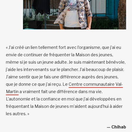
« J’ai créé un lien tellement fort avec l’organisme, que j’ai eu
envie de continuer de fréquenter la Maison des jeunes,
même si je suis un jeune adulte. Je suis maintenant bénévole,
j’aide les intervenants sur le plancher. J’ai beaucoup de plaisir.
J’aime sentir que je fais une différence auprès des jeunes,
que je donne ce que j’ai reçu. Le
Centre communautaire Val-
Martin
a vraiment fait une différence dans ma vie.
L’autonomie et la confiance en moi que j’ai développées en
fréquentant la Maison de jeunes m’aident aujourd’hui à aider
les autres.­ »
— Chihab