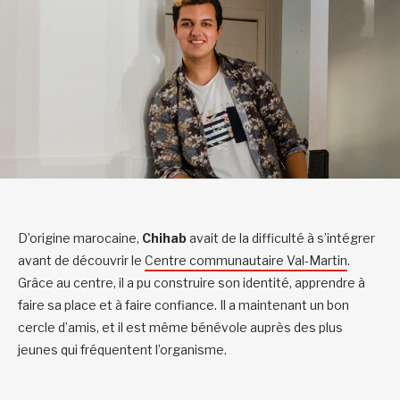
D’origine marocaine,
Chihab
avait de la difficulté à s’intégrer
avant de découvrir le
Centre communautaire Val-Martin
.
Grâce au centre, il a pu construire son identité, apprendre à
faire sa place et à faire confiance. Il a maintenant un bon
cercle d’amis, et il est même bénévole auprès des plus
jeunes qui fréquentent l’organisme.