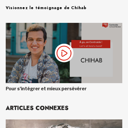
Visionnez le témoignage de Chihab
Pour s’intégrer et mieux persévérer
ARTICLES CONNEXES