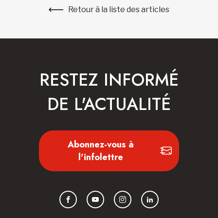
Retour à la liste des articles
RESTEZ INFORMÉ
DE L'ACTUALITÉ
Abonnez-vous à
l'infolettre
Facebook
YouTube
Instagram
LinkedIn