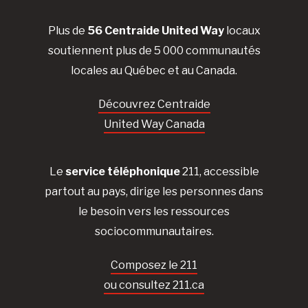
Plus de
56 Centraide United Way
locaux
soutiennent plus de 5 000 communautés
locales au Québec et au Canada.
Découvrez Centraide
United Way Canada
Le
service téléphonique
211, accessible
partout au pays, dirige les personnes dans
le besoin vers les ressources
sociocommunautaires.
Composez le 211
ou consultez 211.ca