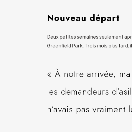
Nouveau départ
Deux petites semaines seulement aprè
Greenfield Park. Trois mois plus tard, 
« À notre arrivée, ma
les demandeurs d’asi
n’avais pas vraiment 