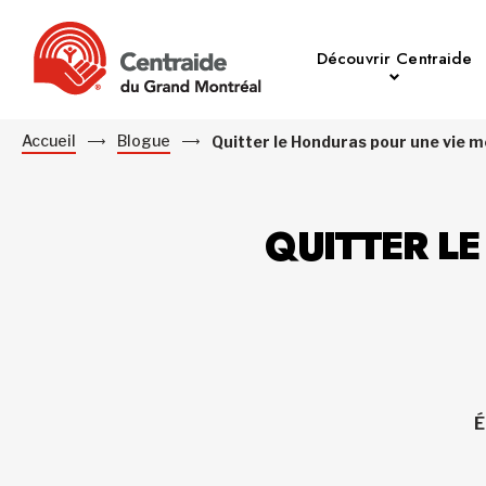
Découvrir Centraide
Accueil
Blogue
Quitter le Honduras pour une vie m
QUITTER LE
É