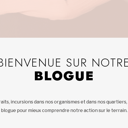
BIENVENUE SUR NOTR
BLOGUE
aits, incursions dans nos organismes et dans nos quartiers,
blogue pour mieux comprendre notre action sur le terrain.