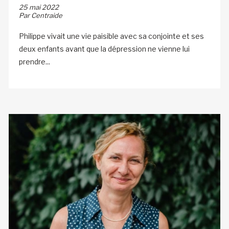
25 mai 2022
Par Centraide
Philippe vivait une vie paisible avec sa conjointe et ses
deux enfants avant que la dépression ne vienne lui
prendre...