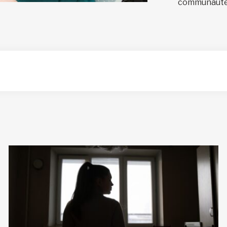
communauté.