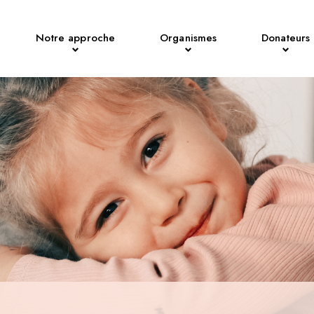
Notre approche
Organismes
Donateurs