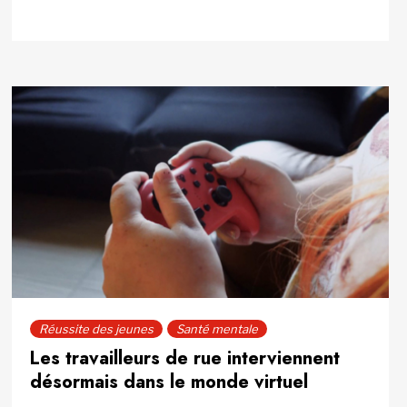
Réussite des jeunes
Santé mentale
Les travailleurs de rue interviennent
désormais dans le monde virtuel