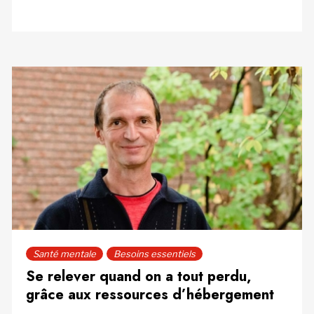
Santé mentale
Besoins essentiels
Se relever quand on a tout perdu,
grâce aux ressources d’hébergement