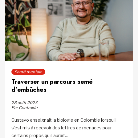
Santé mentale
Traverser un parcours semé
d’embûches
28 août 2023
Par Centraide
Gustavo enseignait la biologie en Colombie lorsqu’il
s’est mis à recevoir des lettres de menaces pour
certains propos qu’il aurait...