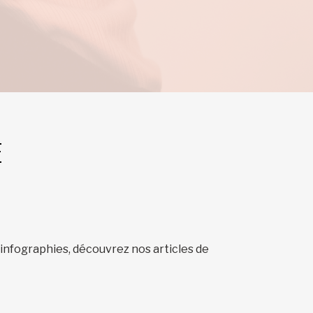
E
 infographies, découvrez nos articles de