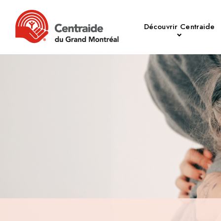
Découvrir Centraide