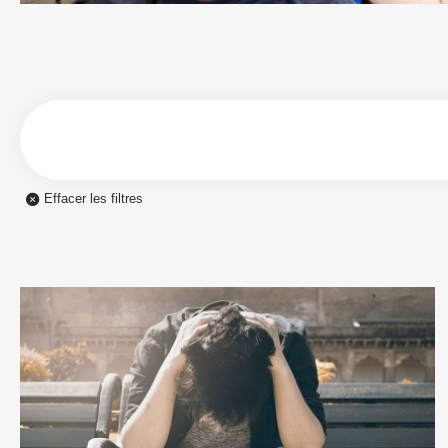
Effacer les filtres