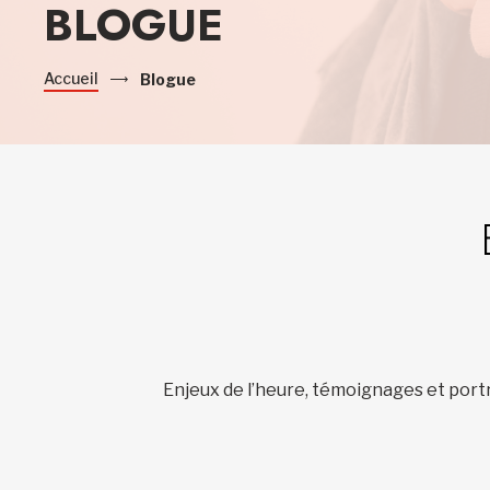
BLOGUE
Accueil
Blogue
Enjeux de l’heure, témoignages et portr