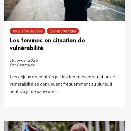
Inclusion sociale
Santé mentale
Les femmes en situation de
vulnérabilité
16 février 2026
Par Centraide
Les enjeux rencontrés par les femmes en situation de
vulnérabilité se conjuguent fréquemment au pluriel. Il
peut s’agir de pauvreté,...