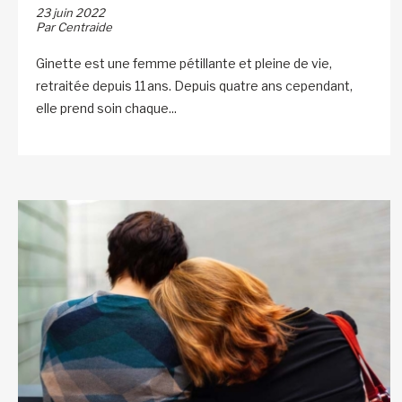
23 juin 2022
Par Centraide
Ginette est une femme pétillante et pleine de vie,
retraitée depuis 11 ans. Depuis quatre ans cependant,
elle prend soin chaque...