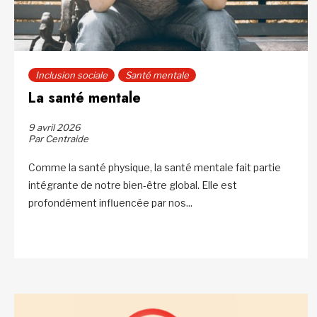
Inclusion sociale
Santé mentale
La santé mentale
9 avril 2026
Par Centraide
Comme la santé physique, la santé mentale fait partie
intégrante de notre bien‑être global. Elle est
profondément influencée par nos...