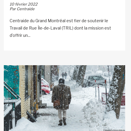
10 février 2022
Par Centraide
Centraide du Grand Montréal est fier de soutenir le
Travail de Rue Île-de-Laval (TRIL) dont la mission est
d’offrir un...