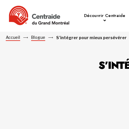
Découvrir Centraide
Accueil
Blogue
S’intégrer pour mieux persévérer
S’INT