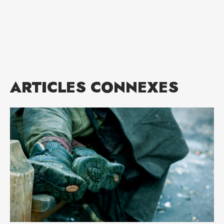
ARTICLES CONNEXES