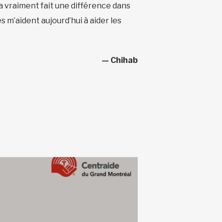
a vraiment fait une différence dans
 m’aident aujourd’hui à aider les
— Chihab