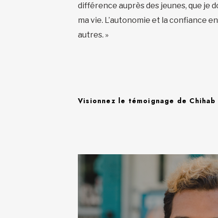
différence auprès des jeunes, que je d
ma vie. L’autonomie et la confiance en
autres.­ »
Visionnez le témoignage de Chihab