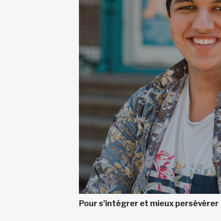
Pour s’intégrer et mieux persévérer