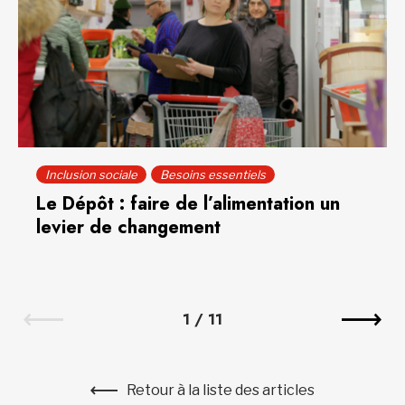
Inclusion sociale
Besoins essentiels
Le Dépôt : faire de l’alimentation un
levier de changement
1
/
11
Retour à la liste des articles