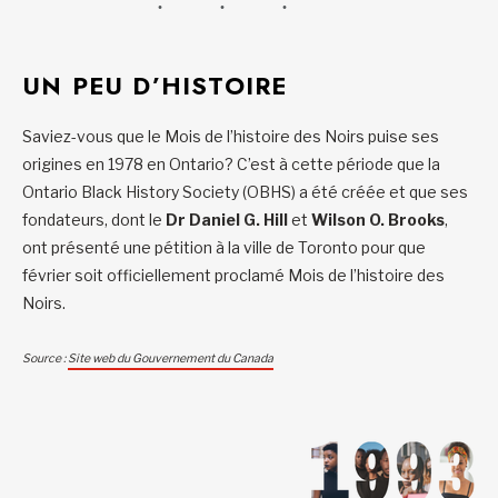
UN PEU D’HISTOIRE
Saviez-vous que le Mois de l’histoire des Noirs puise ses
origines en 1978 en Ontario? C’est à cette période que la
Ontario Black History Society (OBHS) a été créée et que ses
fondateurs, dont le
Dr Daniel G. Hill
et
Wilson O. Brooks
,
ont présenté une pétition à la ville de Toronto pour que
février soit officiellement proclamé Mois de l’histoire des
Noirs.
Source :
Site web du Gouvernement du Canada