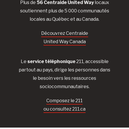
Plus de
56 Centraide United Way
locaux
soutiennent plus de 5 000 communautés
locales au Québec et au Canada.
Découvrez Centraide
United Way Canada
Le
service téléphonique
211, accessible
partout au pays, dirige les personnes dans
le besoin vers les ressources
sociocommunautaires.
Composez le 211
ou consultez 211.ca