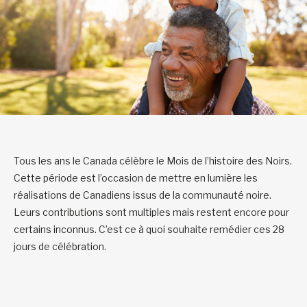
Tous les ans le Canada célèbre le Mois de l’histoire des Noirs.
Cette période est l’occasion de mettre en lumière les
réalisations de Canadiens issus de la communauté noire.
Leurs contributions sont multiples mais restent encore pour
certains inconnus. C’est ce à quoi souhaite remédier ces 28
jours de célébration.