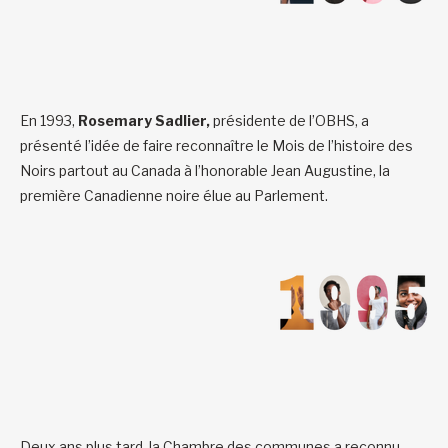
En 1993,
Rosemary Sadlier,
présidente de l’OBHS, a
présenté l’idée de faire reconnaître le Mois de l’histoire des
Noirs partout au Canada à l’honorable Jean Augustine, la
première Canadienne noire élue au Parlement.
Deux ans plus tard, la Chambre des communes a reconnu