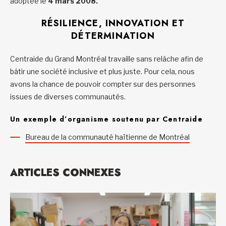
adoptée le
4 mars 2008.
RÉSILIENCE, INNOVATION ET
DÉTERMINATION
Centraide du Grand Montréal travaille sans relâche afin de
bâtir une société inclusive et plus juste. Pour cela, nous
avons la chance de pouvoir compter sur des personnes
issues de diverses communautés.
Un exemple d’organisme soutenu par Centraide
Bureau de la communauté haïtienne de Montréal
ARTICLES CONNEXES