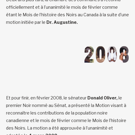
officiellement et à l’unanimité le mois de février comme
étant le Mois de l’histoire des Noirs au Canada à la suite d’une
motion initiée par le
Dr. Augustine.
Et pour finir, en février 2008, le sénateur
Donald Oliver,
le
premier Noir nommé au Sénat, a présenté la Motion visant à
reconnaître les contributions de la population noire
canadienne et le mois de février comme le Mois de l’histoire
des Noirs. La motion a été approuvée à l’unanimité et