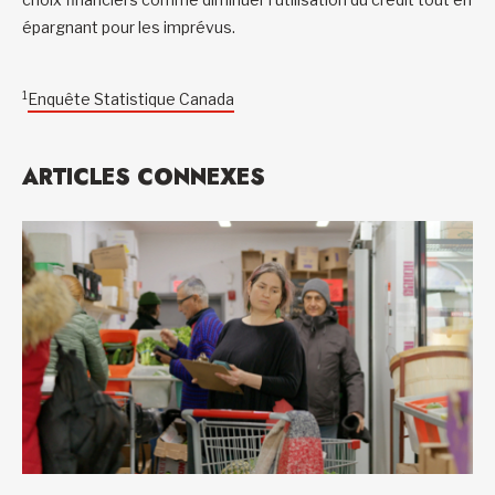
épargnant pour les imprévus.
1
Enquête Statistique Canada
ARTICLES CONNEXES