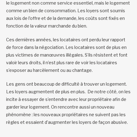
le logement non comme service essentiel, mais le logement
comme un bien de consommation. Les loyers sont soumis
aux lois de l’offre et de la demande, les coûts sont fixés en
fonction de la valeur marchande du bien.
Ces dernières années, les locataires ont perdu leur rapport
de force dans la négociation. Les locataires sont de plus en
plus victimes de manœuvres illégales. S’ils résistent et font
valoir leurs droits, il n’est plus rare de voir les locataires
s’exposer au harcèlement ou au chantage.
Les gens ont beaucoup de difficulté à trouver un logement.
Les loyers augmentent de plus en plus. De notre côté, on les
incite à essayer de s’entendre avec leur propriétaire afin de
garder leur logement. On rencontre aussi un nouveau
phénomène : les nouveaux propriétaires ne suivent pas les
règles et essaient d’augmenter les loyers de façon abusive.