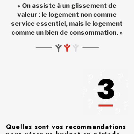
« On assiste à un glissement de
valeur : le logement non comme
service essentiel, mais le logement
comme un bien de consommation. »
Quelles sont vos recommandations