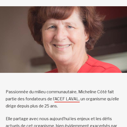
Passionnée du milieu communautaire, Micheline Côté fait
partie des fondateurs de l’
ACEF LAVAL,
un organisme qu’elle
dirige depuis plus de 25 ans.
Elle partage avec nous aujourd’hui les enjeux et les défis
actuels de cet organisme, bien évidemment exacerbés par