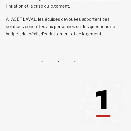
l’inflation et la crise du logement.
À l’ACEF LAVAL, les équipes dévouées apportent des
solutions concrètes aux personnes sur les questions de
budget, de crédit, d’endettement et de logement.