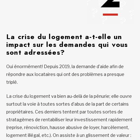
La crise du logement a-t-elle un
impact sur les demandes qui vous
sont adressées?
Oui énormément! Depuis 2019, la demande d’aide afin de
répondre aux locataires qui ont des problèmes a presque
triplé.
La crise du logement va bien au-delà de la pénurie; elle ouvre
surtout la voie à toutes sortes d’abus de la part de certains
propriétaires. Ces derniers tentent par toutes sortes de
stratagèmes de rentabiliser leur investissement rapidement
(reprise, rénoviction, hausse abusive de loyer, harcèlement,
logement illégal, etc.). On assiste à un glissement de valeur :