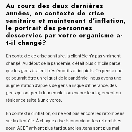
A
u cours des deux dernières
années, en contexte de crise
sanitaire et maintenant d’inflation,
le portrait des personnes
desservies par votre organisme a-
t-il changé?
En contexte de crise sanitaire, la clientèle n’a pas vraiment
changé. Au début de la pandémie, c’était plus difficile parce
que les gens étaient très émotifs et inquiets. On pense que
ça pourrait être un reliquat de la pandémie : nous avons une
augmentation d’appels de gens à risque d’itinérance, des
gens qui ont perdu leur emploi, ou encore leur logement ou
résidence suite à un divorce.
En contexte d’inflation, on ne voit pas encore les retombées
sur la clientèle. À chaque crise économique, les retombées
pour l’ACEF arrivent plus tard quand les gens sont plus mal