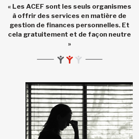
« Les ACEF sont les seuls organismes
à offrir des services en matière de
gestion de finances personnelles. Et
cela gratuitement et de façon neutre
»