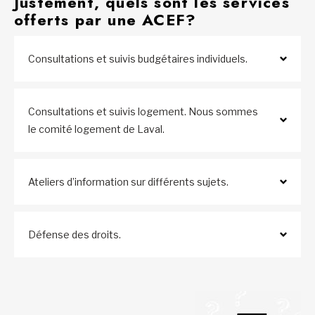
Justement, quels sont les services
offerts par une ACEF?
Consultations et suivis budgétaires individuels.
Consultations et suivis logement. Nous sommes
le comité logement de Laval.
Ateliers d’information sur différents sujets.
Défense des droits.