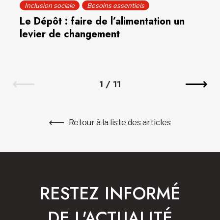
Inclusion sociale
Besoins essentiels
Le Dépôt : faire de l’alimentation un
levier de changement
1
/
11
Retour à la liste des articles
RESTEZ INFORMÉ
DE L'ACTUALITÉ