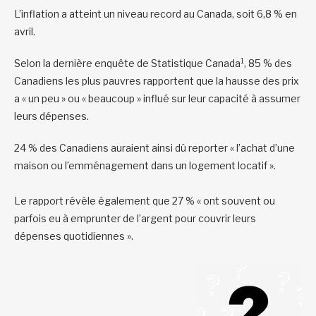
L’inflation a atteint un niveau record au Canada, soit 6,8 % en
avril.
1
Selon la dernière enquête de Statistique Canada
, 85 % des
Canadiens les plus pauvres rapportent que la hausse des prix
a « un peu » ou « beaucoup » influé sur leur capacité à assumer
leurs dépenses.
24 % des Canadiens auraient ainsi dû reporter « l’achat d’une
maison ou l’emménagement dans un logement locatif ».
Le rapport révèle également que 27 % « ont souvent ou
parfois eu à emprunter de l’argent pour couvrir leurs
dépenses quotidiennes ».