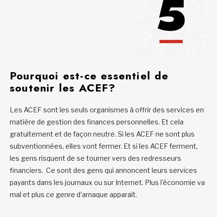
Pourquoi est-ce essentiel de
soutenir les ACEF?
Les ACEF sont les seuls organismes à offrir des services en
matière de gestion des finances personnelles. Et cela
gratuitement et de façon neutre. Si les ACEF ne sont plus
subventionnées, elles vont fermer. Et si les ACEF ferment,
les gens risquent de se tourner vers des redresseurs
financiers. Ce sont des gens qui annoncent leurs services
payants dans les journaux ou sur Internet. Plus l’économie va
mal et plus ce genre d’arnaque apparaît.