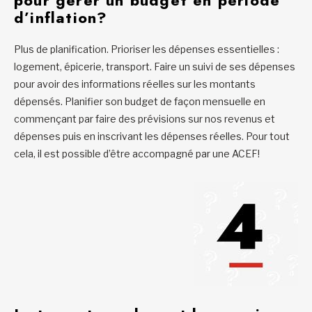
pour gérer un budget en période
d’inflation?
Plus de planification. Prioriser les dépenses essentielles :
logement, épicerie, transport. Faire un suivi de ses dépenses
pour avoir des informations réelles sur les montants
dépensés. Planifier son budget de façon mensuelle en
commençant par faire des prévisions sur nos revenus et
dépenses puis en inscrivant les dépenses réelles. Pour tout
cela, il est possible d’être accompagné par une ACEF!