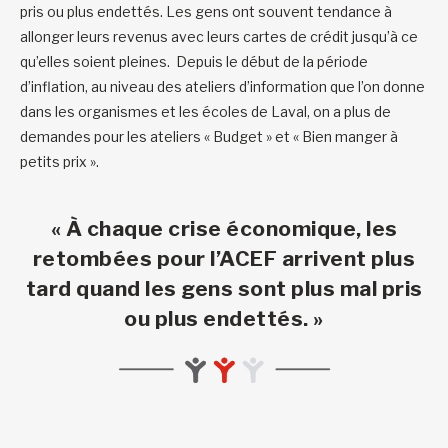
pris ou plus endettés. Les gens ont souvent tendance à
allonger leurs revenus avec leurs cartes de crédit jusqu’à ce
qu’elles soient pleines. Depuis le début de la période
d’inflation, au niveau des ateliers d’information que l’on donne
dans les organismes et les écoles de Laval, on a plus de
demandes pour les ateliers « Budget » et « Bien manger à
petits prix ».
« À chaque crise économique, les
retombées pour l’ACEF arrivent plus
tard quand les gens sont plus mal pris
ou plus endettés. »