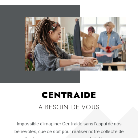
CENTRAIDE
A BESOIN DE VOUS
Impossible d’imaginer Centraide sans l’appui de nos
bénévoles, que ce soit pour réaliser notre collecte de