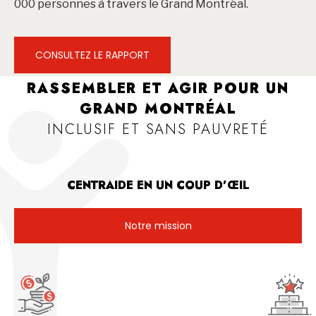
000 personnes à travers le Grand Montréal.
CONSULTEZ LE RAPPORT
RASSEMBLER ET AGIR POUR UN
GRAND MONTRÉAL
INCLUSIF ET SANS PAUVRETÉ
CENTRAIDE EN UN COUP D’ŒIL
Notre mission