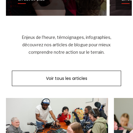
Enjeux de l’heure, témoignages, infographies,
découvrez nos articles de blogue pour mieux
comprendre notre action sur le terrain.
Voir tous les articles