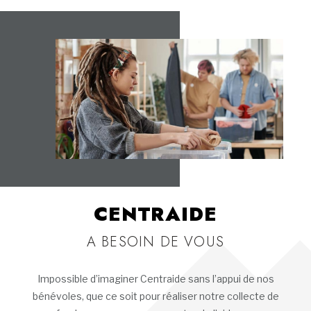
CENTRAIDE
A BESOIN DE VOUS
Impossible d’imaginer Centraide sans l’appui de nos
bénévoles, que ce soit pour réaliser notre collecte de