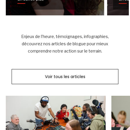
Enjeux de l’heure, témoignages, infographies,
découvrez nos articles de blogue pour mieux
comprendre notre action sur le terrain.
Voir tous les articles