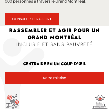
000 personnes à travers le Grand Montréal.
CONSULTEZ LE RAPPORT
RASSEMBLER ET AGIR POUR UN
GRAND MONTRÉAL
INCLUSIF ET SANS PAUVRETÉ
CENTRAIDE EN UN COUP D’ŒIL
Notre mission