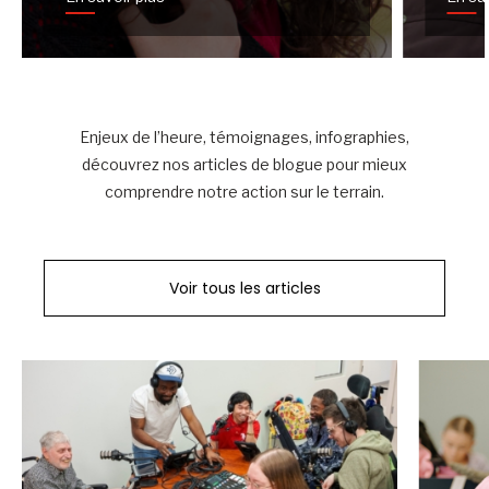
Enjeux de l’heure, témoignages, infographies,
découvrez nos articles de blogue pour mieux
comprendre notre action sur le terrain.
Voir tous les articles