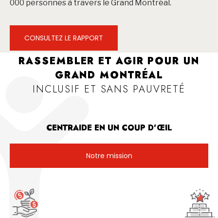
000 personnes à travers le Grand Montréal.
CONSULTEZ LE RAPPORT
RASSEMBLER ET AGIR POUR UN
GRAND MONTRÉAL
INCLUSIF ET SANS PAUVRETÉ
CENTRAIDE EN UN COUP D’ŒIL
Notre mission