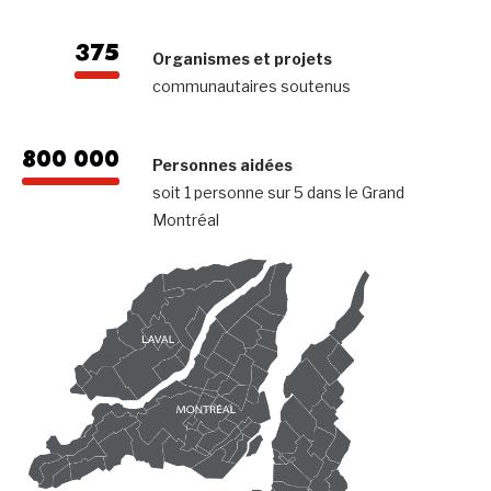
375
Organismes et projets
communautaires soutenus
800 000
Personnes aidées
soit 1 personne sur 5 dans le Grand
Montréal