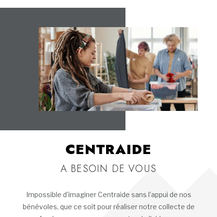
CENTRAIDE
A BESOIN DE VOUS
Impossible d’imaginer Centraide sans l’appui de nos
bénévoles, que ce soit pour réaliser notre collecte de