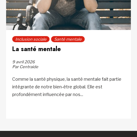
Inclusion sociale
Santé mentale
La santé mentale
9 avril 2026
Par Centraide
Comme la santé physique, la santé mentale fait partie
intégrante de notre bien‑être global. Elle est
profondément influencée par nos...