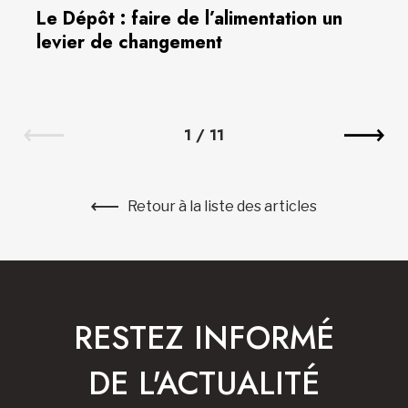
Le Dépôt : faire de l’alimentation un
levier de changement
1
/
11
Retour à la liste des articles
RESTEZ INFORMÉ
DE L'ACTUALITÉ