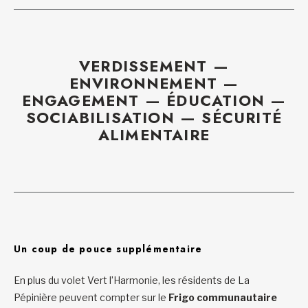
VERDISSEMENT —
ENVIRONNEMENT —
ENGAGEMENT — ÉDUCATION —
SOCIABILISATION — SÉCURITÉ
ALIMENTAIRE
Un coup de pouce supplémentaire
En plus du volet Vert l’Harmonie, les résidents de La
Pépinière peuvent compter sur le
Frigo communautaire