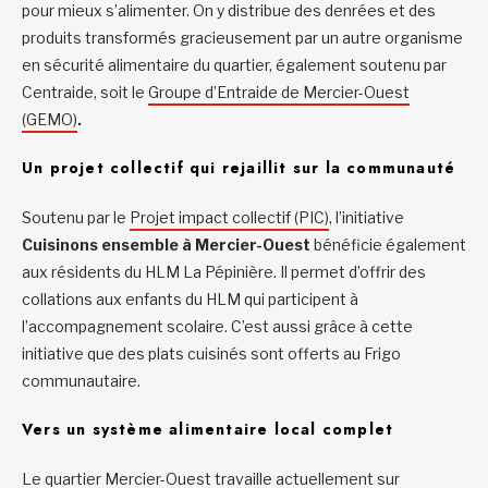
pour mieux s’alimenter. On y distribue des denrées et des
produits transformés gracieusement par un autre organisme
en sécurité alimentaire du quartier, également soutenu par
Centraide, soit le
Groupe d’Entraide de Mercier-Ouest
(GEMO)
.
Un projet collectif qui rejaillit sur la communauté
Soutenu par le
Projet impact collectif (PIC)
, l’initiative
Cuisinons ensemble à Mercier-Ouest
bénéficie également
aux résidents du HLM La Pépinière. Il permet d’offrir des
collations aux enfants du HLM qui participent à
l’accompagnement scolaire. C’est aussi grâce à cette
initiative que des plats cuisinés sont offerts au Frigo
communautaire.
Vers un système alimentaire local complet
Le quartier Mercier-Ouest travaille actuellement sur