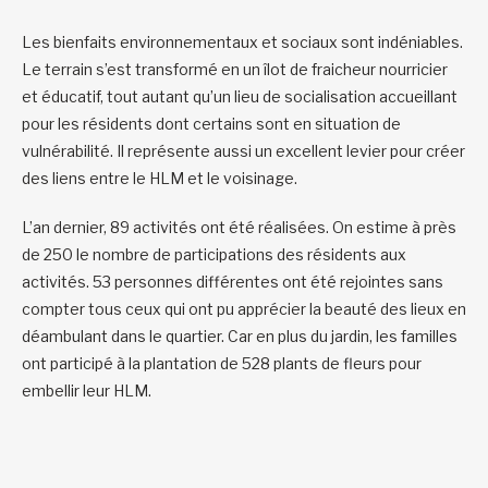
Les bienfaits environnementaux et sociaux sont indéniables.
Le terrain s’est transformé en un îlot de fraicheur nourricier
et éducatif, tout autant qu’un lieu de socialisation accueillant
pour les résidents dont certains sont en situation de
vulnérabilité. Il représente aussi un excellent levier pour créer
des liens entre le HLM et le voisinage.
L’an dernier, 89 activités ont été réalisées. On estime à près
de 250 le nombre de participations des résidents aux
activités. 53 personnes différentes ont été rejointes sans
compter tous ceux qui ont pu apprécier la beauté des lieux en
déambulant dans le quartier. Car en plus du jardin, les familles
ont participé à la plantation de 528 plants de fleurs pour
embellir leur HLM.