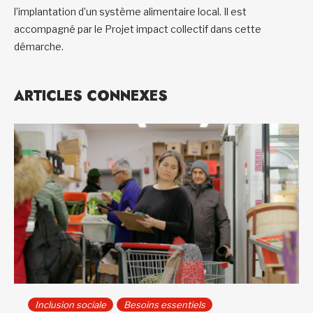
l’implantation d’un système alimentaire local. Il est
accompagné par le Projet impact collectif dans cette
démarche.
ARTICLES CONNEXES
Inclusion sociale
Besoins essentiels