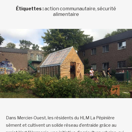
Étiquettes :
action communautaire, sécurité
alimentaire
Dans Mercier-Ouest, les résidents du HLM La Pépinière
sèment et cultivent un solide réseau d’entraide grâce au