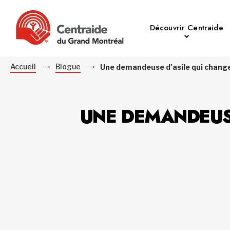
Découvrir Centraide
Accueil
Blogue
Une demandeuse d’asile qui change
UNE DEMANDEUSE