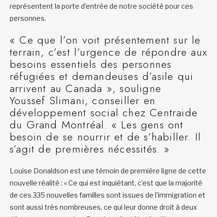
représentent la porte d’entrée de notre société pour ces
personnes.
« Ce que l’on voit présentement sur le
terrain, c’est l’urgence de répondre aux
besoins essentiels des personnes
réfugiées et demandeuses d’asile qui
arrivent au Canada », souligne
Youssef Slimani, conseiller en
développement social chez Centraide
du Grand Montréal. « Les gens ont
besoin de se nourrir et de s’habiller. Il
s’agit de premières nécessités. »
Louise Donaldson est une témoin de première ligne de cette
nouvelle réalité : « Ce qui est inquiétant, c’est que la majorité
de ces 335 nouvelles familles sont issues de l’immigration et
sont aussi très nombreuses, ce qui leur donne droit à deux