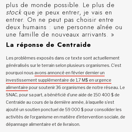
plus de monde possible. Le plus de
stock
que je peux entrer, je vais en
entrer. On ne peut pas choisir entre
deux humains : une personne aînée ou
une famille de nouveaux arrivants. »
La réponse de Centraide
Les problèmes exposés dans ce texte sont actuellement
généralisés sur le terrain selon plusieurs organismes. C’est
pourquoi nous
avons annoncé en février dernier un
investissement supplémentaire de 1,7 M$ en urgence
alimentaire
pour soutenir 36 organismes de notre réseau. Le
SNAC, pour sa part, a bénéficié d’une aide de 150 400 $ de
Centraide au cours de la dernière année, à laquelle s’est
ajouté un soutien ponctuel de 59 000 $ pour consolider les
activités de l’organisme en matière d’intervention sociale, de
dépannage alimentaire et de livraison.