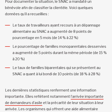
Pour documenter la situation, le SNAC a mandaté un
bénévole afin de classifier la clientèle. Voici quelques
données qu’il a recueillies :
Le taux de travailleurs ayant recours à un dépannage
alimentaire au SNAC a augmenté de 8 points de
pourcentage en 5 mois (de 14 % à 22 %)
Le pourcentage de familles monoparentales desservies
a augmenté de 5 points durant la même période (de 15 %
à 20 %)
Le taux de familles biparentales qui se présentent au
SNAC a quant à lui bondi de 10 points (de 18 % à 28 %)
Les dernières statistiques renferment une information
importante. Elles reflètent notamment
l’arrivée importante
de demandeurs d’asile
et la précarité de leur situation à leur
arrivée. Les organismes qui offrent une aide alimentaire