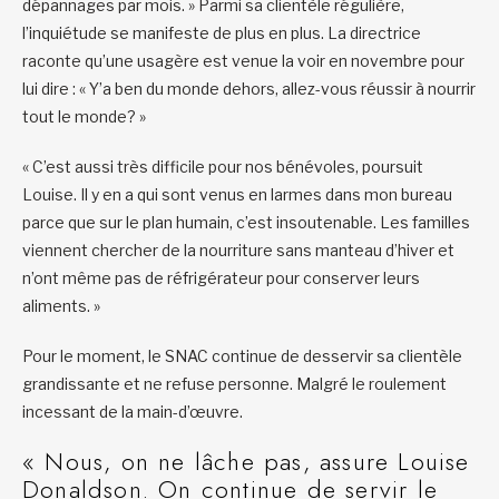
dépannages par mois. » Parmi sa clientèle régulière,
l’inquiétude se manifeste de plus en plus. La directrice
raconte qu’une usagère est venue la voir en novembre pour
lui dire : « Y’a ben du monde dehors, allez-vous réussir à nourrir
tout le monde? »
« C’est aussi très difficile pour nos bénévoles, poursuit
Louise. Il y en a qui sont venus en larmes dans mon bureau
parce que sur le plan humain, c’est insoutenable. Les familles
viennent chercher de la nourriture sans manteau d’hiver et
n’ont même pas de réfrigérateur pour conserver leurs
aliments. »
Pour le moment, le SNAC continue de desservir sa clientèle
grandissante et ne refuse personne. Malgré le roulement
incessant de la main-d’œuvre.
« Nous, on ne lâche pas, assure Louise
Donaldson. On continue de servir le