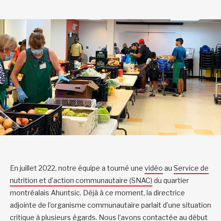
En juillet 2022, notre équipe a tourné une
vidéo
au
Service de
nutrition et d
’action communautaire (SNAC
)
du quartier
montréalais Ahuntsic. Déjà à ce moment, la directrice
adjointe de l’organisme communautaire parlait d’une situation
critique à plusieurs égards. Nous l’avons contactée au début