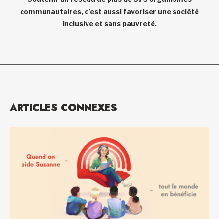
communautaires, c’est aussi favoriser une société
inclusive et sans pauvreté.
ARTICLES CONNEXES