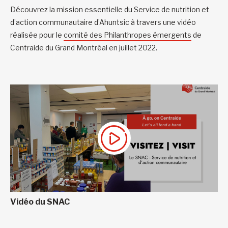
Découvrez la mission essentielle du Service de nutrition et
d’action communautaire d’Ahuntsic à travers une vidéo
réalisée pour le
comité des Philanthropes émergents
de
Centraide du Grand Montréal en juillet 2022.
Vidéo du SNAC