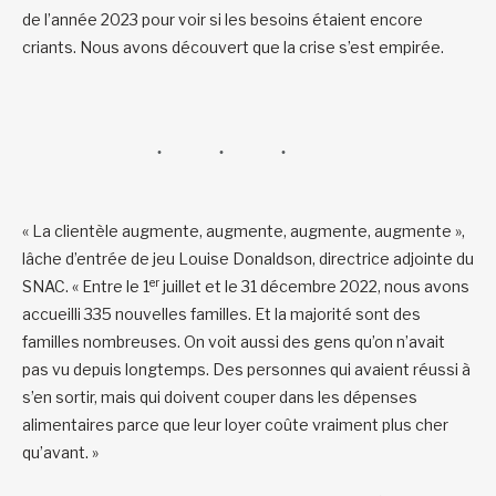
de l’année 2023 pour voir si les besoins étaient encore
criants. Nous avons découvert que la crise s’est empirée.
« La clientèle augmente, augmente, augmente, augmente »,
lâche d’entrée de jeu Louise Donaldson, directrice adjointe du
er
SNAC. « Entre le 1
juillet et le 31 décembre 2022, nous avons
accueilli 335 nouvelles familles. Et la majorité sont des
familles nombreuses. On voit aussi des gens qu’on n’avait
pas vu depuis longtemps. Des personnes qui avaient réussi à
s’en sortir, mais qui doivent couper dans les dépenses
alimentaires parce que leur loyer coûte vraiment plus cher
qu’avant. »