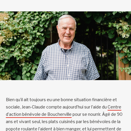
Bien qu’il ait toujours eu une bonne situation financière et
sociale, Jean-Claude compte aujourd’hui sur l’aide du
Centre
d’action bénévole de Boucherville
pour se nourrir. Âgé de 90
ans et vivant seul, les plats cuisinés par les bénévoles de la
popote roulante l’aident à bien manger, et lui permettent de