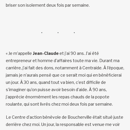
briser son isolement deux fois par semaine.
« Je m’appelle
Jean-Claude
et j’ai 90 ans. J’ai été
entrepreneur et homme d’affaires toute ma vie. Durant ma
carrière, j’ai fait des dons, notamment à Centraide. À l’époque,
jamais je n’aurais pensé que ce serait moi qui en bénéficierai
un jour. À 30 ans, quand tout va bien, c’est difficile de
s’imaginer qu’on puisse avoir besoin d’aide. À 90 ans,
j’apprécie énormément les repas chauds de la popote
roulante, qui sont livrés chez moi deux fois par semaine.
Le Centre d’action bénévole de Boucherville était situé juste
derrière chez moi. Un jour, la responsable est venue me voir