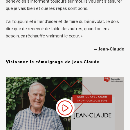
bénévoles s’informent toujours sur moi, ils veulent s’assurer
que je vais bien et que les repas sont bons.
J’ai toujours été fier d’aider et de faire du bénévolat. Je dois
dire que de recevoir de l’aide des autres, quand on en a
besoin, ça réchauffe vraiment le cœur. »
— Jean-Claude
Visionnez le témoignage de Jean-Claude