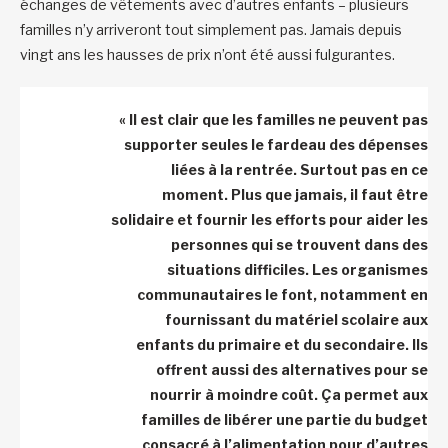
échanges de vêtements avec d’autres enfants – plusieurs
familles n’y arriveront tout simplement pas. Jamais depuis
vingt ans les hausses de prix n’ont été aussi fulgurantes.
« Il est clair que les familles ne peuvent pas
supporter seules le fardeau des dépenses
liées à la rentrée. Surtout pas en ce
moment. Plus que jamais, il faut être
solidaire et fournir les efforts pour aider les
personnes qui se trouvent dans des
situations difficiles. Les organismes
communautaires le font, notamment en
fournissant du matériel scolaire aux
enfants du primaire et du secondaire. Ils
offrent aussi des alternatives pour se
nourrir à moindre coût. Ça permet aux
familles de libérer une partie du budget
consacré à l’alimentation pour d’autres