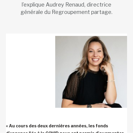
l’explique Audrey Renaud, directrice
générale du Regroupement partage.
« Au cours des deux dernières années, les fonds