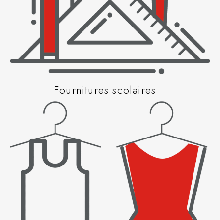
Fournitures scolaires