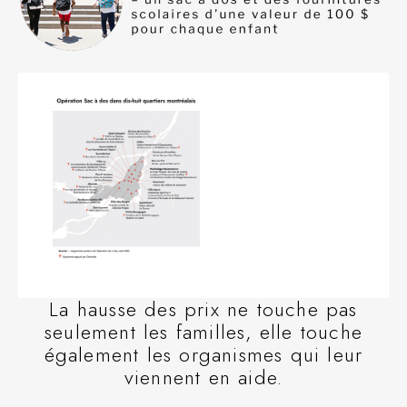
La hausse des prix ne touche pas
seulement les familles, elle touche
également les organismes qui leur
viennent en aide.