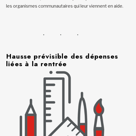
les organismes communautaires qui leur viennent en aide.
Hausse prévisible des dépenses
liées à la rentrée