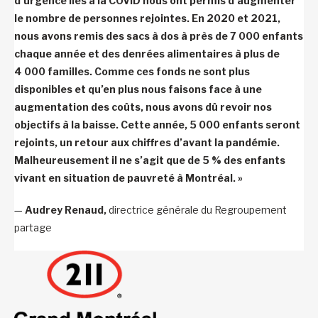
d’urgence liés à la COVID nous ont permis d’augmenter
le nombre de personnes rejointes. En 2020 et 2021,
nous avons remis des sacs à dos à près de 7 000 enfants
chaque année et des denrées alimentaires à plus de
4 000 familles. Comme ces fonds ne sont plus
disponibles et qu’en plus nous faisons face à une
augmentation des coûts, nous avons dû revoir nos
objectifs à la baisse. Cette année, 5 000 enfants seront
rejoints, un retour aux chiffres d’avant la pandémie.
Malheureusement il ne s’agit que de 5 % des enfants
vivant en situation de pauvreté à Montréal. »
—
Audrey Renaud,
directrice générale du Regroupement
partage