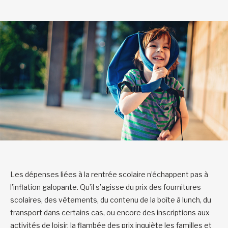
Les dépenses liées à la rentrée scolaire n’échappent pas à
l’inflation galopante. Qu’il s’agisse du prix des fournitures
scolaires, des vêtements, du contenu de la boîte à lunch, du
transport dans certains cas, ou encore des inscriptions aux
activités de loisir, la flambée des prix inquiète les familles et