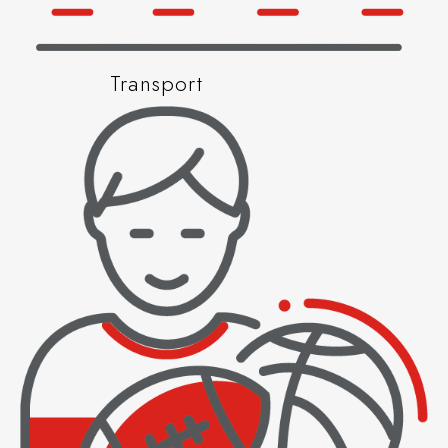
Transport