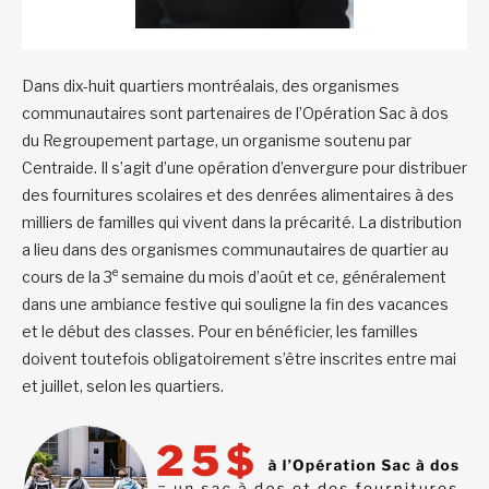
Dans dix-huit quartiers montréalais, des organismes
communautaires sont partenaires de l’Opération Sac à dos
du Regroupement partage, un organisme soutenu par
Centraide. Il s’agit d’une opération d’envergure pour distribuer
des fournitures scolaires et des denrées alimentaires à des
milliers de familles qui vivent dans la précarité. La distribution
a lieu dans des organismes communautaires de quartier au
e
cours de la 3
semaine du mois d’août et ce, généralement
dans une ambiance festive qui souligne la fin des vacances
et le début des classes. Pour en bénéficier, les familles
doivent toutefois obligatoirement s’être inscrites entre mai
et juillet, selon les quartiers.