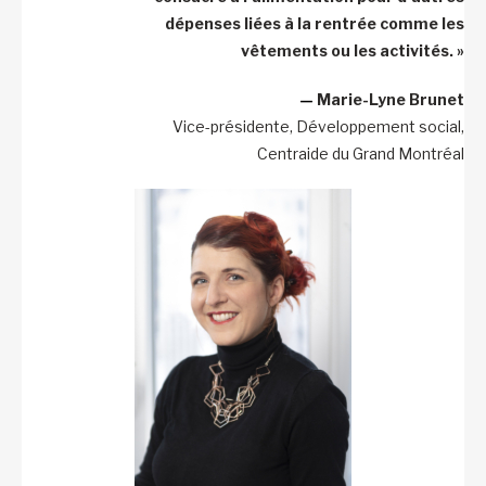
dépenses liées à la rentrée comme les
vêtements ou les activités. »
—
Marie-Lyne Brunet
Vice-présidente, Développement social,
Centraide du Grand Montréal