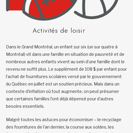
Activités de loisir
Dans le Grand Montréal, un enfant sur six (un sur quatre à
Montréal) vit dans une famille en situation de pauvreté et de
nombreux autres enfants vivent au sein d’une famille dont le
revenu ne suffit plus. Le supplément de 108 $ par enfant pour
l’achat de fournitures scolaires versé par le gouvernement
du Québec en juillet est un soutien précieux. Mais dans un
contexte d’inflation où tout augmente, on peut présumer
que certaines familles l’ont déjà dépensé pour d’autres
besoins essentiels.
Malgré toutes les astuces pour économiser – le recyclage
des fournitures de l’an dernier, la course aux soldes, les