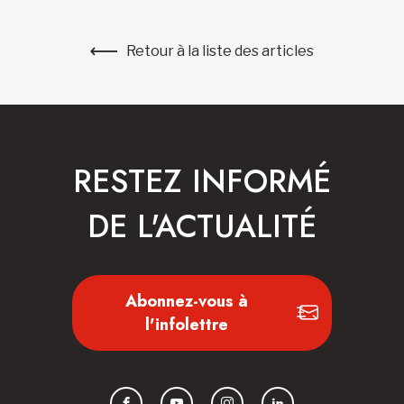
Retour à la liste des articles
RESTEZ INFORMÉ
DE L'ACTUALITÉ
Abonnez-vous à
l'infolettre