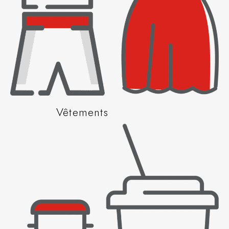
Vêtements