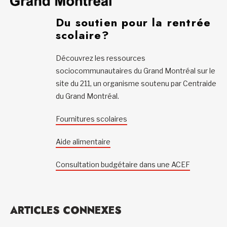
Du soutien pour la rentrée
scolaire?
Découvrez les ressources
sociocommunautaires du Grand Montréal sur le
site du 211, un organisme soutenu par Centraide
du Grand Montréal.
Fournitures scolaires
Aide alimentaire
Consultation budgétaire dans une ACEF
ARTICLES CONNEXES