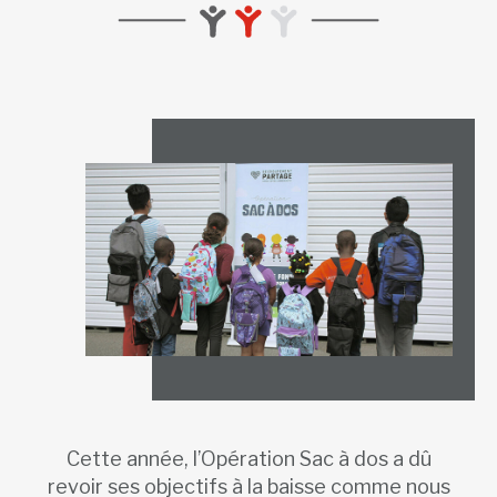
Cette année, l’Opération Sac à dos a dû
revoir ses objectifs à la baisse comme nous