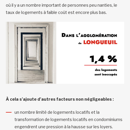
où il y a un nombre important de personnes peu nanties, le
taux de logements à faible coût est encore plus bas.
À cela s’ajoute d’autres facteurs non négligeables :
un nombre limité de logements locatifs et la
transformation de logements locatifs en condominiums
engendrent une pression à la hausse sur les loyers.