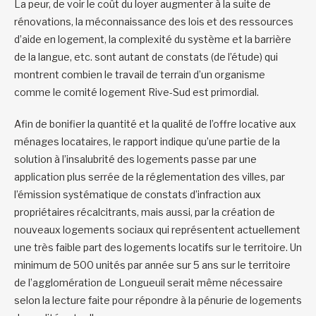
La peur, de voir le coût du loyer augmenter à la suite de
rénovations, la méconnaissance des lois et des ressources
d’aide en logement, la complexité du système et la barrière
de la langue, etc. sont autant de constats (de l’étude) qui
montrent combien le travail de terrain d’un organisme
comme le comité logement Rive-Sud est primordial.
Afin de bonifier la quantité et la qualité de l’offre locative aux
ménages locataires, le rapport indique qu’une partie de la
solution à l’insalubrité des logements passe par une
application plus serrée de la réglementation des villes, par
l’émission systématique de constats d’infraction aux
propriétaires récalcitrants, mais aussi, par la création de
nouveaux logements sociaux qui représentent actuellement
une très faible part des logements locatifs sur le territoire. Un
minimum de 500 unités par année sur 5 ans sur le territoire
de l’agglomération de Longueuil serait même nécessaire
selon la lecture faite pour répondre à la pénurie de logements