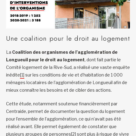
Une coalition pour le droit au logement
La
Coalition des organismes de l’agglomération de
Longueuil pour le droit au logement
, dont fait partie le
Comité logement de la Rive-Sud, a réalisé une vaste enquête
inédite
[1]
sur les conditions de vie et d’habitation de 1 000
ménages locataires de l’agglomération de Longueuil afin de
mieux connaître les besoins et de cibler des actions.
Cette étude, notamment soutenue financièrement par
Centraide, permet de documenter la question du logement
pour l’ensemble de l’agglomération, ce qui n’avait pas été
réalisé avant. Elle permet également de constater que
plusieurs groupes de personnes
[2]
sont plus à risque de vivre