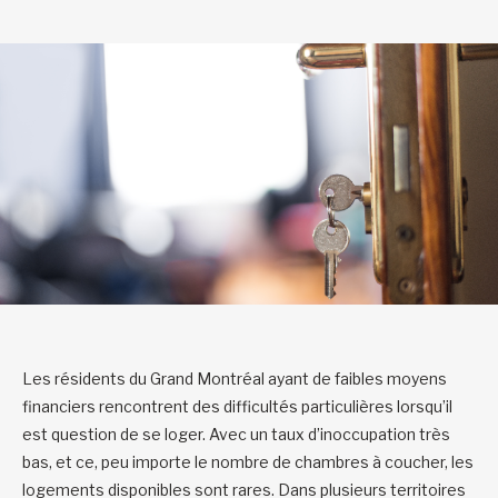
Les résidents du Grand Montréal ayant de faibles moyens
financiers rencontrent des difficultés particulières lorsqu’il
est question de se loger. Avec un taux d’inoccupation très
bas, et ce, peu importe le nombre de chambres à coucher, les
logements disponibles sont rares. Dans plusieurs territoires