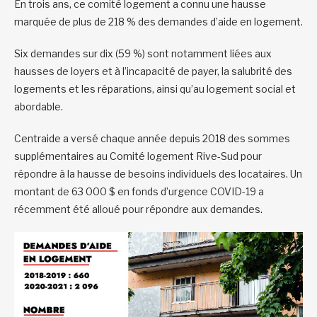
En trois ans, ce comité logement a connu une hausse
marquée de plus de 218 % des demandes d’aide en logement.
Six demandes sur dix (59 %) sont notamment liées aux
hausses de loyers et à l’incapacité de payer, la salubrité des
logements et les réparations, ainsi qu’au logement social et
abordable.
Centraide a versé chaque année depuis 2018 des sommes
supplémentaires au Comité logement Rive-Sud pour
répondre à la hausse de besoins individuels des locataires. Un
montant de 63 000 $ en fonds d’urgence COVID-19 a
récemment été alloué pour répondre aux demandes.