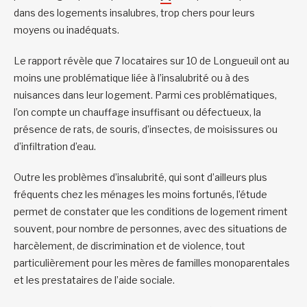
dans des logements insalubres, trop chers pour leurs
moyens ou inadéquats.
Le rapport révèle que 7 locataires sur 10 de Longueuil ont au
moins une problématique liée à l’insalubrité ou à des
nuisances dans leur logement. Parmi ces problématiques,
l’on compte un chauffage insuffisant ou défectueux, la
présence de rats, de souris, d’insectes, de moisissures ou
d’infiltration d’eau.
Outre les problèmes d’insalubrité, qui sont d’ailleurs plus
fréquents chez les ménages les moins fortunés, l’étude
permet de constater que les conditions de logement riment
souvent, pour nombre de personnes, avec des situations de
harcèlement, de discrimination et de violence, tout
particulièrement pour les mères de familles monoparentales
et les prestataires de l’aide sociale.