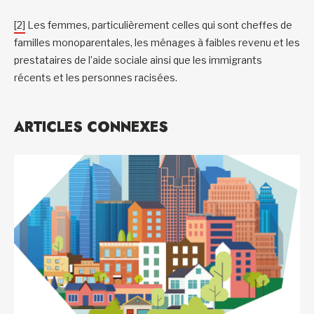
[2]
Les femmes, particulièrement celles qui sont cheffes de
familles monoparentales, les ménages à faibles revenu et les
prestataires de l’aide sociale ainsi que les immigrants
récents et les personnes racisées.
ARTICLES CONNEXES