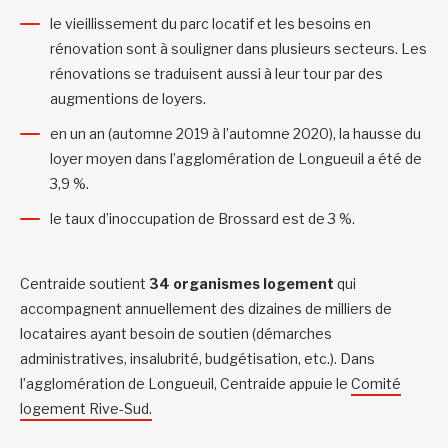
le vieillissement du parc locatif et les besoins en
rénovation sont à souligner dans plusieurs secteurs. Les
rénovations se traduisent aussi à leur tour par des
augmentions de loyers.
en un an (automne 2019 à l’automne 2020), la hausse du
loyer moyen dans l’agglomération de Longueuil a été de
3,9 %.
le taux d’inoccupation de Brossard est de 3 %.
Centraide soutient
34 organismes logement
qui
accompagnent annuellement des dizaines de milliers de
locataires ayant besoin de soutien (démarches
administratives, insalubrité, budgétisation, etc.). Dans
l’agglomération de Longueuil, Centraide appuie le
Comité
logement Rive-Sud.