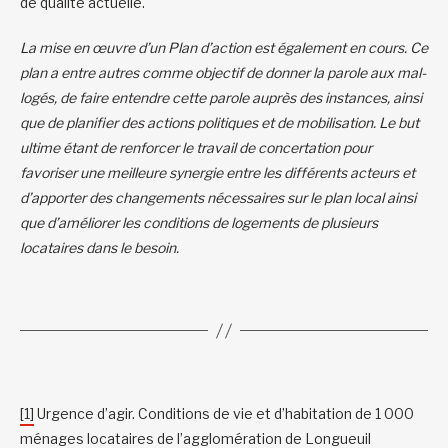
de qualité actuelle.
La mise en œuvre d’un Plan d’action est également en cours. Ce
plan a entre autres comme objectif de donner la parole aux mal-
logés, de faire entendre cette parole auprès des instances, ainsi
que de planifier des actions politiques et de mobilisation. Le but
ultime étant de renforcer le travail de concertation pour
favoriser une meilleure synergie entre les différents acteurs et
d’apporter des changements nécessaires sur le plan local ainsi
que d’améliorer les conditions de logements de plusieurs
locataires dans le besoin.
[1]
Urgence d’agir. Conditions de vie et d’habitation de 1 000
ménages locataires de l’agglomération de Longueuil