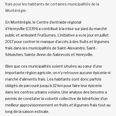
frais pour les habitants de certaines municipalités de la
Montérégie.
En Montérégie, le Centre d’entraide régional
d’Henryville (CERH) a contribué à la mise sur pied du marché
public et ambulant FruiGumes. L’initiative a vu le jour en juillet
2017 pour contrer le manque d’accès à des fruits et légumes
frais dans les municipalités de Saint-Alexandre, Saint-
Sébastien, Sainte-Anne-de-Sabrevois et Henryville.
Bien que ces municipalités soient situées au cœur d’une
importante région agricole, on n’y retrouve aucune épicerie ni
marché d’aliments frais. Les habitants sont donc parfois
obligés de parcourir jusqu’à 32 km pour faire leur épicerie
dans les centres urbains voisins. Une analyse des besoins a
permis de constater la volonté collective de bénéficier d’un
meilleur approvisionnement en fruits et légumes frais tout au
long de la saison estivale.