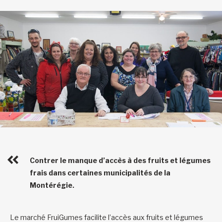
Contrer le manque d’accès à des fruits et légumes
frais dans certaines municipalités de la
Montérégie.
Le marché FruiGumes facilite l’accès aux fruits et légumes