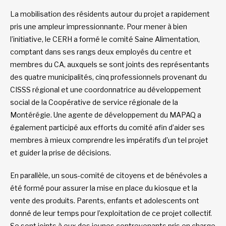
La mobilisation des résidents autour du projet a rapidement
pris une ampleur impressionnante. Pour mener à bien
l’initiative, le CERH a formé le comité Saine Alimentation,
comptant dans ses rangs deux employés du centre et
membres du CA, auxquels se sont joints des représentants
des quatre municipalités, cinq professionnels provenant du
CISSS régional et une coordonnatrice au développement
social de la Coopérative de service régionale de la
Montérégie. Une agente de développement du MAPAQ a
également participé aux efforts du comité afin d’aider ses
membres à mieux comprendre les impératifs d’un tel projet
et guider la prise de décisions.
En parallèle, un sous-comité de citoyens et de bénévoles a
été formé pour assurer la mise en place du kiosque et la
vente des produits. Parents, enfants et adolescents ont
donné de leur temps pour l’exploitation de ce projet collectif.
Se sont joints à eux des jeunes contrevenants pris en charge