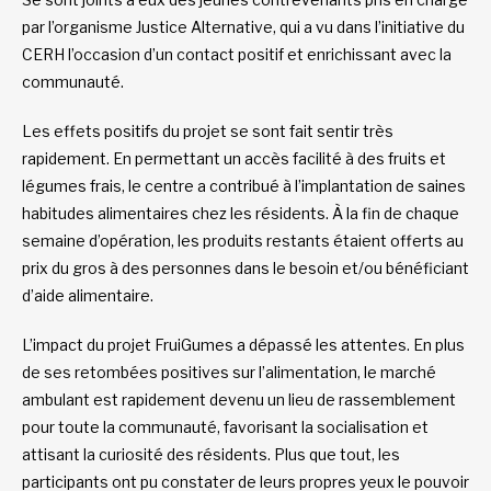
par l’organisme Justice Alternative, qui a vu dans l’initiative du
CERH l’occasion d’un contact positif et enrichissant avec la
communauté.
Les effets positifs du projet se sont fait sentir très
rapidement. En permettant un accès facilité à des fruits et
légumes frais, le centre a contribué à l’implantation de saines
habitudes alimentaires chez les résidents. À la fin de chaque
semaine d’opération, les produits restants étaient offerts au
prix du gros à des personnes dans le besoin et/ou bénéficiant
d’aide alimentaire.
L’impact du projet FruiGumes a dépassé les attentes. En plus
de ses retombées positives sur l’alimentation, le marché
ambulant est rapidement devenu un lieu de rassemblement
pour toute la communauté, favorisant la socialisation et
attisant la curiosité des résidents. Plus que tout, les
participants ont pu constater de leurs propres yeux le pouvoir