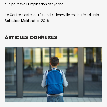
que peut avoir l’implication citoyenne.
Le Centre d’entraide régional d’Henryville est lauréat du prix
Solidaires Mobilisation 2018.
ARTICLES CONNEXES