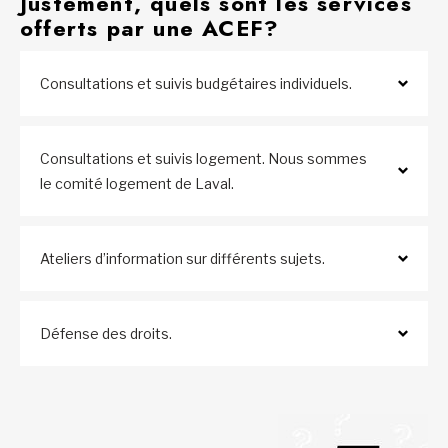
Justement, quels sont les services
offerts par une ACEF?
Consultations et suivis budgétaires individuels.
Consultations et suivis logement. Nous sommes
le comité logement de Laval.
Ateliers d’information sur différents sujets.
Défense des droits.