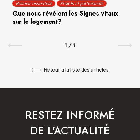
Besoins essentiels
Projets et partenariats
Que nous révèlent les Signes vitaux
sur le logement?
1
/
1
Retour à la liste des articles
RESTEZ INFORMÉ
DE L'ACTUALITÉ