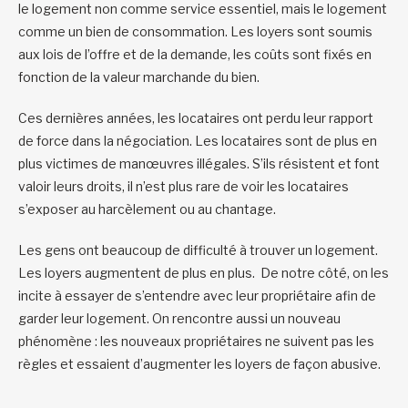
le logement non comme service essentiel, mais le logement
comme un bien de consommation. Les loyers sont soumis
aux lois de l’offre et de la demande, les coûts sont fixés en
fonction de la valeur marchande du bien.
Ces dernières années, les locataires ont perdu leur rapport
de force dans la négociation. Les locataires sont de plus en
plus victimes de manœuvres illégales. S’ils résistent et font
valoir leurs droits, il n’est plus rare de voir les locataires
s’exposer au harcèlement ou au chantage.
Les gens ont beaucoup de difficulté à trouver un logement.
Les loyers augmentent de plus en plus. De notre côté, on les
incite à essayer de s’entendre avec leur propriétaire afin de
garder leur logement. On rencontre aussi un nouveau
phénomène : les nouveaux propriétaires ne suivent pas les
règles et essaient d’augmenter les loyers de façon abusive.