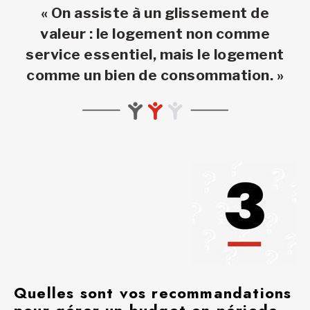
« On assiste à un glissement de
valeur : le logement non comme
service essentiel, mais le logement
comme un bien de consommation. »
Quelles sont vos recommandations