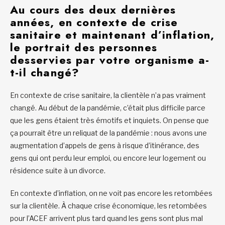
A
u cours des deux dernières
années, en contexte de crise
sanitaire et maintenant d’inflation,
le portrait des personnes
desservies par votre organisme a-
t-il changé?
En contexte de crise sanitaire, la clientèle n’a pas vraiment
changé. Au début de la pandémie, c’était plus difficile parce
que les gens étaient très émotifs et inquiets. On pense que
ça pourrait être un reliquat de la pandémie : nous avons une
augmentation d’appels de gens à risque d’itinérance, des
gens qui ont perdu leur emploi, ou encore leur logement ou
résidence suite à un divorce.
En contexte d’inflation, on ne voit pas encore les retombées
sur la clientèle. À chaque crise économique, les retombées
pour l’ACEF arrivent plus tard quand les gens sont plus mal