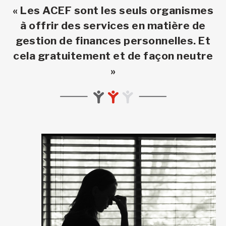
« Les ACEF sont les seuls organismes
à offrir des services en matière de
gestion de finances personnelles. Et
cela gratuitement et de façon neutre
»