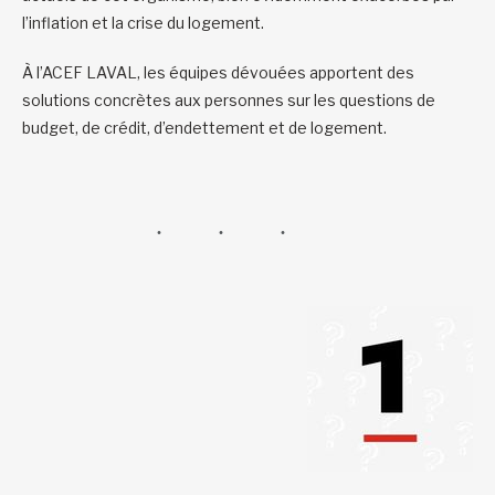
l’inflation et la crise du logement.
À l’ACEF LAVAL, les équipes dévouées apportent des
solutions concrètes aux personnes sur les questions de
budget, de crédit, d’endettement et de logement.