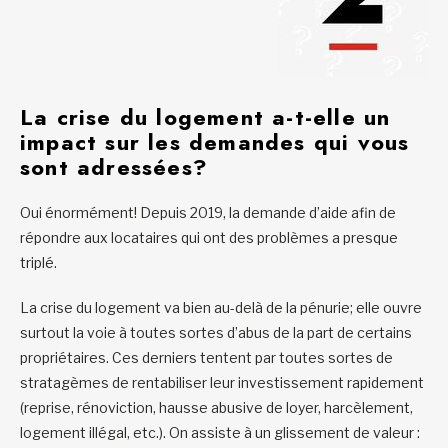
La crise du logement a-t-elle un
impact sur les demandes qui vous
sont adressées?
Oui énormément! Depuis 2019, la demande d’aide afin de
répondre aux locataires qui ont des problèmes a presque
triplé.
La crise du logement va bien au-delà de la pénurie; elle ouvre
surtout la voie à toutes sortes d’abus de la part de certains
propriétaires. Ces derniers tentent par toutes sortes de
stratagèmes de rentabiliser leur investissement rapidement
(reprise, rénoviction, hausse abusive de loyer, harcèlement,
logement illégal, etc.). On assiste à un glissement de valeur :