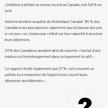
L’inflation a atteint un niveau record au Canada, soit 6,8 % en
avril.
1
Selon la dernière enquête de Statistique Canada
, 85 % des
Canadiens les plus pauvres rapportent que la hausse des prix
a « un peu » ou « beaucoup » influé sur leur capacité à assumer
leurs dépenses.
24 % des Canadiens auraient ainsi dû reporter « l’achat d’une
maison ou l’emménagement dans un logement locatif ».
Le rapport révèle également que 27 % « ont souvent ou
parfois eu à emprunter de l’argent pour couvrir leurs
dépenses quotidiennes ».