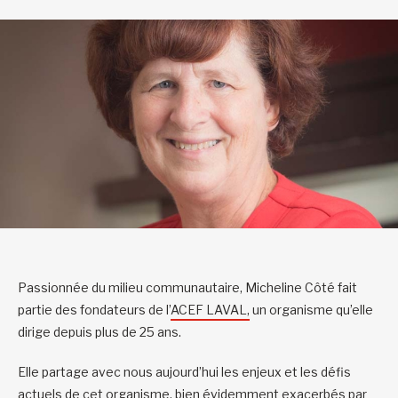
Passionnée du milieu communautaire, Micheline Côté fait
partie des fondateurs de l’
ACEF LAVAL,
un organisme qu’elle
dirige depuis plus de 25 ans.
Elle partage avec nous aujourd’hui les enjeux et les défis
actuels de cet organisme, bien évidemment exacerbés par