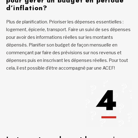
pour gérer un budget en période
d’inflation?
Plus de planification. Prioriser les dépenses essentielles :
logement, épicerie, transport. Faire un suivi de ses dépenses
pour avoir des informations réelles sur les montants
dépensés. Planifier son budget de façon mensuelle en
commençant par faire des prévisions sur nos revenus et
dépenses puis en inscrivant les dépenses réelles. Pour tout
cela, il est possible d’être accompagné par une ACEF!