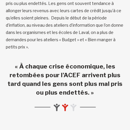
pris ou plus endettés. Les gens ont souvent tendance à
allonger leurs revenus avec leurs cartes de crédit jusqu’à ce
qu’elles soient pleines. Depuis le début de la période
d’inflation, au niveau des ateliers d’information que l’on donne
dans les organismes et les écoles de Laval, on a plus de
demandes pour les ateliers « Budget » et « Bien manger à
petits prix ».
« À chaque crise économique, les
retombées pour l’ACEF arrivent plus
tard quand les gens sont plus mal pris
ou plus endettés. »