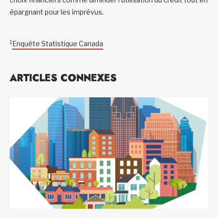
épargnant pour les imprévus.
1
Enquête Statistique Canada
ARTICLES CONNEXES