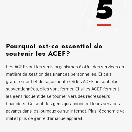
Pourquoi est-ce essentiel de
soutenir les ACEF?
Les ACEF sont les seuls organismes à offrir des services en
matière de gestion des finances personnelles. Et cela
gratuitement et de façon neutre. Si les ACEF ne sont plus
subventionnées, elles vont fermer. Et si les ACEF ferment,
les gens risquent de se tourner vers des redresseurs
financiers. Ce sont des gens qui annoncent leurs services
payants dans les journaux ou sur Internet. Plus l’économie va
mal et plus ce genre d’arnaque apparaît.