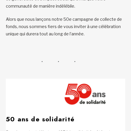
communauté de manière indélébile.
Alors que nous lançons notre 50e campagne de collecte de
fonds, nous sommes fiers de vous inviter à une célébration
unique qui durera tout au long de l’année.
50 ans de solidarité