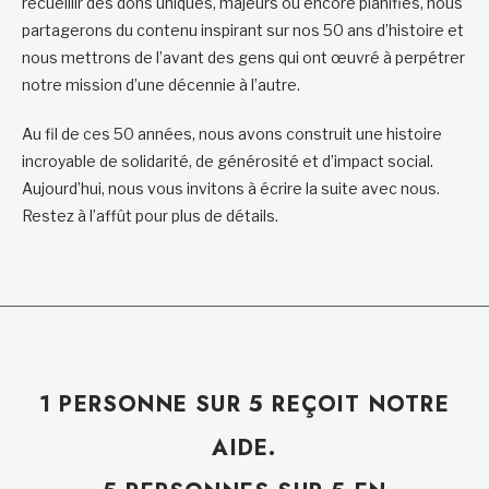
recueillir des dons uniques, majeurs ou encore planifiés, nous
partagerons du contenu inspirant sur nos 50 ans d’histoire et
nous mettrons de l’avant des gens qui ont œuvré à perpétrer
notre mission d’une décennie à l’autre.
Au fil de ces 50 années, nous avons construit une histoire
incroyable de solidarité, de générosité et d’impact social.
Aujourd’hui, nous vous invitons à écrire la suite avec nous.
Restez à l’affût pour plus de détails.
1 PERSONNE SUR 5 REÇOIT NOTRE
AIDE.