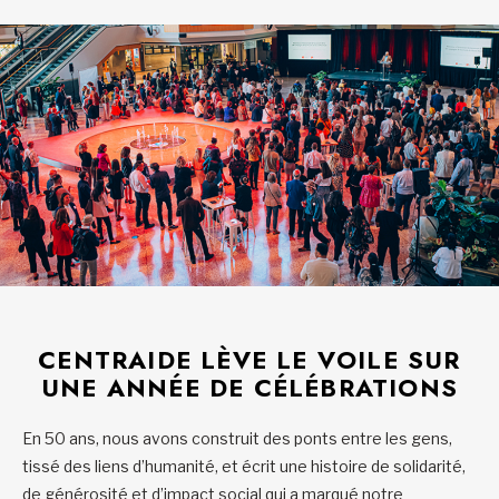
CENTRAIDE LÈVE LE VOILE SUR
UNE ANNÉE DE CÉLÉBRATIONS
En 50 ans, nous avons construit des ponts entre les gens,
tissé des liens d’humanité, et écrit une histoire de solidarité,
de générosité et d’impact social qui a marqué notre