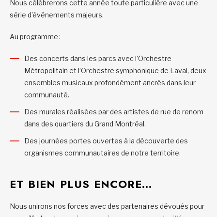
Nous célébrerons cette année toute particulière avec une
série d’événements majeurs.
Au programme :
Des concerts dans les parcs avec l’Orchestre
Métropolitain et l’Orchestre symphonique de Laval, deux
ensembles musicaux profondément ancrés dans leur
communauté.
Des murales réalisées par des artistes de rue de renom
dans des quartiers du Grand Montréal.
Des journées portes ouvertes à la découverte des
organismes communautaires de notre territoire.
ET BIEN PLUS ENCORE…
Nous unirons nos forces avec des partenaires dévoués pour