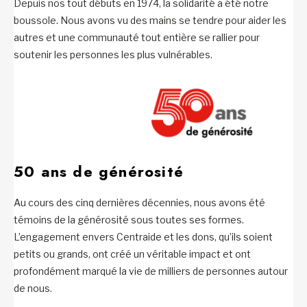
Depuis nos tout débuts en 1974, la solidarité a été notre
boussole. Nous avons vu des mains se tendre pour aider les
autres et une communauté tout entière se rallier pour
soutenir les personnes les plus vulnérables.
50 ans de générosité
Au cours des cinq dernières décennies, nous avons été
témoins de la générosité sous toutes ses formes.
L’engagement envers Centraide et les dons, qu’ils soient
petits ou grands, ont créé un véritable impact et ont
profondément marqué la vie de milliers de personnes autour
de nous.