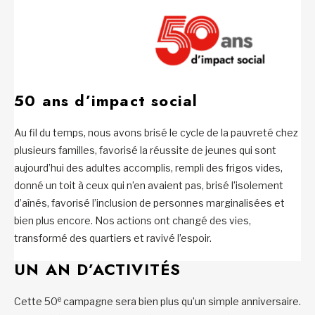
50 ans d’impact social
Au fil du temps, nous avons brisé le cycle de la pauvreté chez
plusieurs familles, favorisé la réussite de jeunes qui sont
aujourd’hui des adultes accomplis, rempli des frigos vides,
donné un toit à ceux qui n’en avaient pas, brisé l’isolement
d’aînés, favorisé l’inclusion de personnes marginalisées et
bien plus encore. Nos actions ont changé des vies,
transformé des quartiers et ravivé l’espoir.
UN AN D’ACTIVITÉS
e
Cette 50
campagne sera bien plus qu’un simple anniversaire.