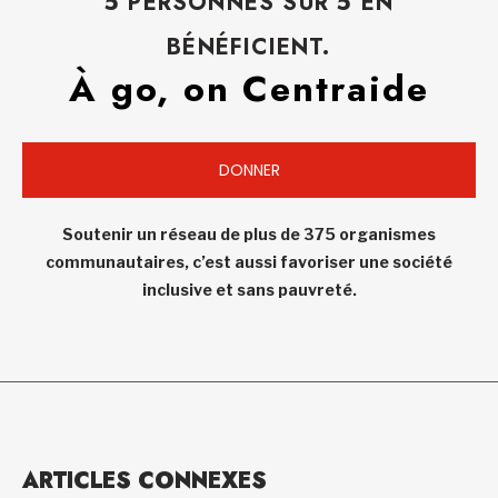
5 PERSONNES SUR 5 EN
BÉNÉFICIENT.
À go, on Centraide
DONNER
Soutenir un réseau de plus de 375 organismes
communautaires, c’est aussi favoriser une société
inclusive et sans pauvreté.
ARTICLES CONNEXES