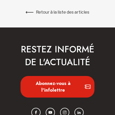
Retour à la liste des articles
RESTEZ INFORMÉ
DE L'ACTUALITÉ
Abonnez-vous à
l'infolettre