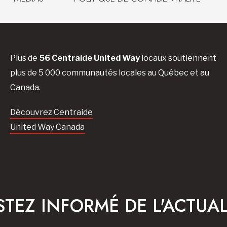
Plus de
56 Centraide United Way
locaux soutiennent
plus de 5 000 communautés locales au Québec et au
Canada.
Découvrez Centraide
United Way Canada
STEZ INFORMÉ DE L'ACTUAL