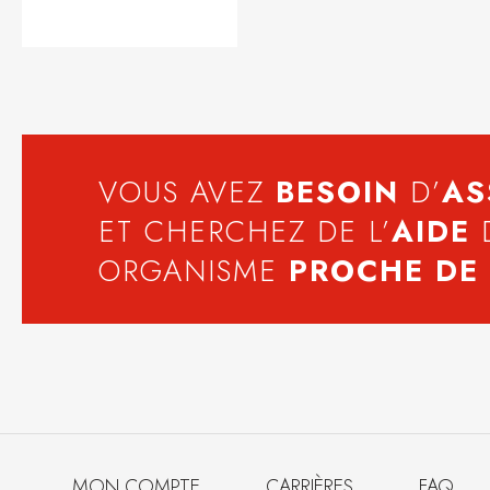
VOUS AVEZ
BESOIN
D’
AS
ET CHERCHEZ DE L’
AIDE
ORGANISME
PROCHE DE
MON COMPTE
CARRIÈRES
FAQ