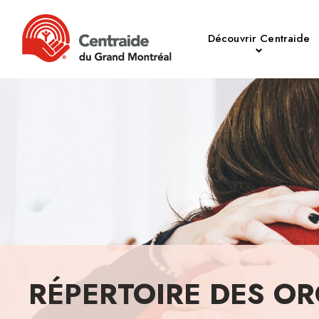
Découvrir Centraide
RÉPERTOIRE DES OR