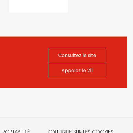
Consultez le site
Appelez le 211
PORTABILITÉ
POLITIQUE SUR LES COOKIES