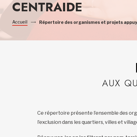
CENTRAIDE
Accueil
Répertoire des organismes et projets appu
AUX Q
Ce répertoire présente l’ensemble des orga
l’exclusion dans les quartiers, villes et vill