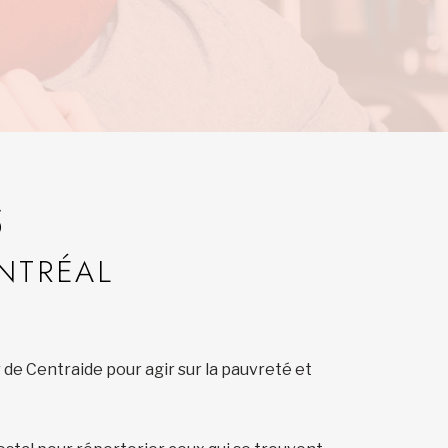
S
NTRÉAL
de Centraide pour agir sur la pauvreté et