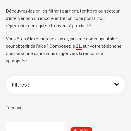
Découvrez-les en les filtrant par nom, territoire ou secteur
d’intervention ou encore entrer un code postal pour
répertorier ceux qui se trouvent à proximité.
Vous êtes à la recherche d’un organisme communautaire
pour obtenir de l’aide? Composez le
211
sur votre téléphone.
Une personne saura vous diriger vers la ressource
appropriée.
Filtres :
Trier par :
Ahuntsic