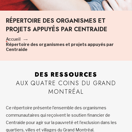
RÉPERTOIRE DES ORGANISMES ET
PROJETS APPUYÉS PAR CENTRAIDE
Accueil
Répertoire des organismes et projets appuyés par
Centraide
DES RESSOURCES
AUX QUATRE COINS DU GRAND
MONTRÉAL
Ce répertoire présente l’ensemble des organismes
communautaires qui reçoivent le soutien financier de
Centraide pour agir sur la pauvreté et l’exclusion dans les
quartiers, villes et villages du Grand Montréal.