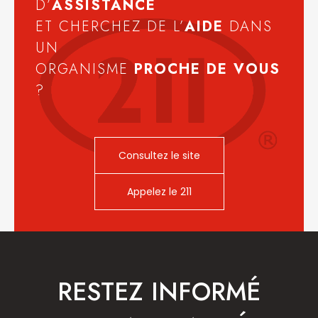
D’
ASSISTANCE
ET CHERCHEZ DE L’
AIDE
DANS
UN
ORGANISME
PROCHE DE VOUS
?
Consultez le site
Appelez le 211
RESTEZ INFORMÉ