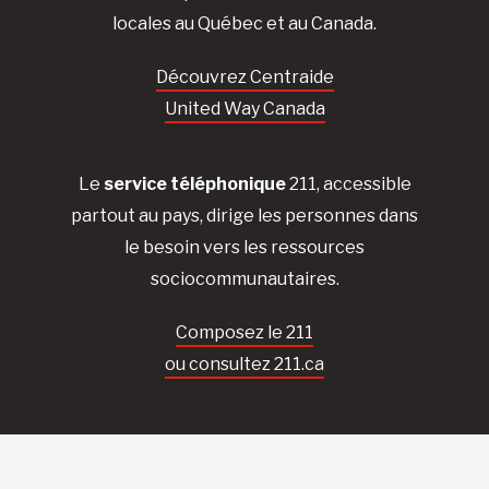
locales au Québec et au Canada.
Découvrez Centraide
United Way Canada
Le
service téléphonique
211, accessible
partout au pays, dirige les personnes dans
le besoin vers les ressources
sociocommunautaires.
Composez le 211
ou consultez 211.ca