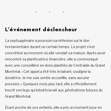
L’événement déclencheur
La septuagénaire a poursuivi sa réflexion sur le don
testamentaire durant un certain temps. Le projet s’est
concrétisé au moment où elle vendait sa maison. Après avoir
rencontré sa planificatrice financière, elle a communiqué
avec une conseillère en dons planifiés de Centraide du Grand
Montréal. « Cet appel a été très éclairant, souligne la
donatrice. Je me suis sentie accueillie, sans aucune
pression. » Quelques mois plus tard, elle a officiellement
inscrit son legs qui bénéficierait aux générations futures du
Grand Montréal.
Étant proche de ses enfants, elle a pris un moment pour en