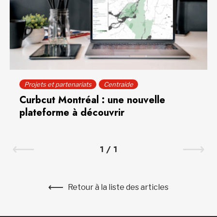
Projets et partenariats
Centraide
Curbcut Montréal : une nouvelle
plateforme à découvrir
1
/
1
Retour à la liste des articles