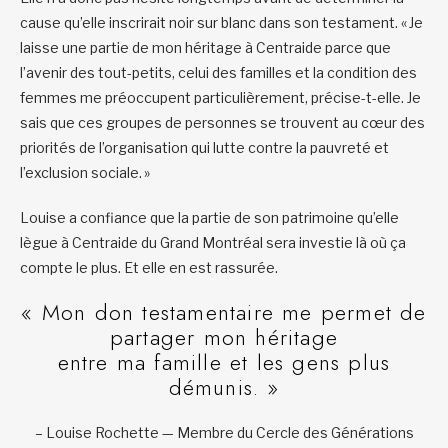
cause qu’elle inscrirait noir sur blanc dans son testament. « Je
laisse une partie de mon héritage à Centraide parce que
l’avenir des tout-petits, celui des familles et la condition des
femmes me préoccupent particulièrement, précise-t-elle. Je
sais que ces groupes de personnes se trouvent au cœur des
priorités de l’organisation qui lutte contre la pauvreté et
l’exclusion sociale. »
Louise a confiance que la partie de son patrimoine qu’elle
lègue à Centraide du Grand Montréal sera investie là où ça
compte le plus. Et elle en est rassurée.
« Mon don testamentaire me permet de
partager mon héritage
entre ma famille et les gens plus
démunis. »
– Louise Rochette — Membre du Cercle des Générations