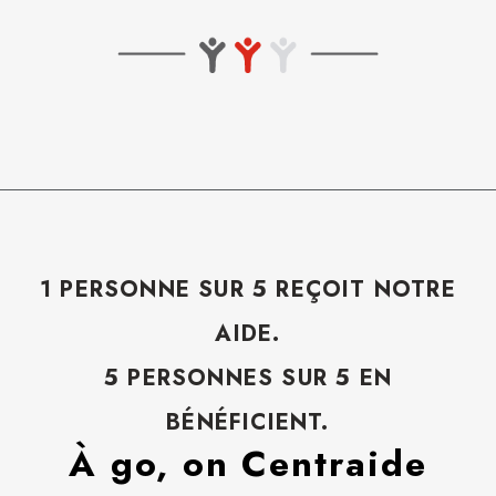
1 PERSONNE SUR 5 REÇOIT NOTRE
AIDE.
5 PERSONNES SUR 5 EN
BÉNÉFICIENT.
À go, on Centraide