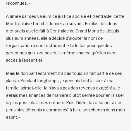
reconnues. »
Animée par des valeurs de justice sociale et d’entraide, cette
Montréalaise tenait à donner au suivant. En plus des dons
mensuels qu’elle fait à Centraide du Grand Montréal depuis
plusieurs années, elle a décidé d’ajouter le nom de
l’organisation à son testament. Elle le fait pour que des
personnes qui n’ont pas eu la même chance qu’elles aient
accès à l’essentiel.
Mais le don par testament n’a pas toujours fait partie de ses
plans. « Pendant longtemps, je pensais tout laisser à ma
famille, admet-elle. Je n’avais pas des revenus exagérés, je
gérais mes finances de manière plutôt serrée pour en laisser
le plus possible à mes enfants. Puis, l’idée de redonner à des
gens plus démunis a commencé à faire son chemin dans mon
esprit. »