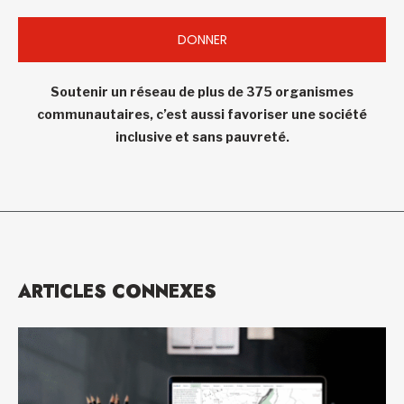
DONNER
Soutenir un réseau de plus de 375 organismes
communautaires, c’est aussi favoriser une société
inclusive et sans pauvreté.
ARTICLES CONNEXES