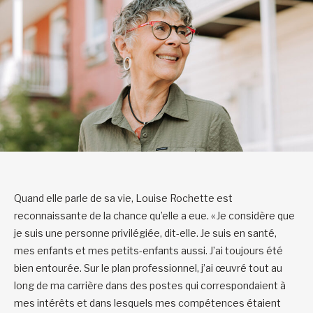
Quand elle parle de sa vie, Louise Rochette est
reconnaissante de la chance qu’elle a eue. « Je considère que
je suis une personne privilégiée, dit-elle. Je suis en santé,
mes enfants et mes petits-enfants aussi. J’ai toujours été
bien entourée. Sur le plan professionnel, j’ai œuvré tout au
long de ma carrière dans des postes qui correspondaient à
mes intérêts et dans lesquels mes compétences étaient