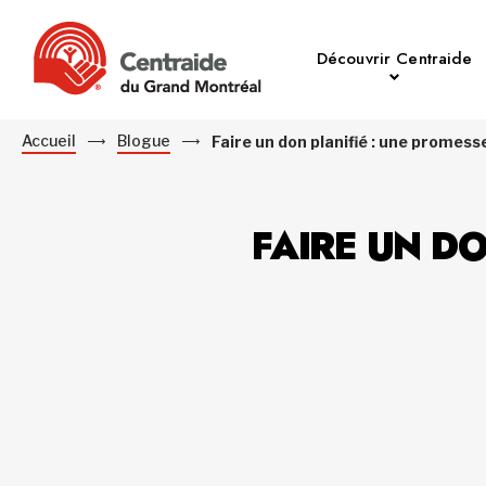
Découvrir Centraide
Accueil
Blogue
Faire un don planifié : une promess
FAIRE UN DO