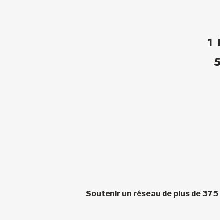
1
Soutenir un réseau de plus de 375