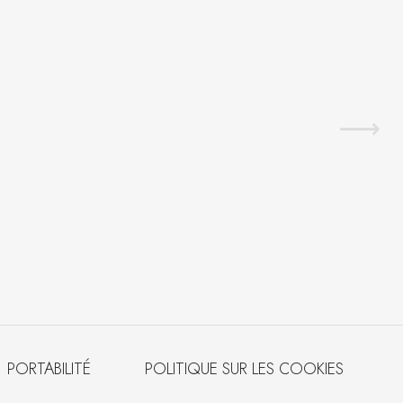
PORTABILITÉ
POLITIQUE SUR LES COOKIES