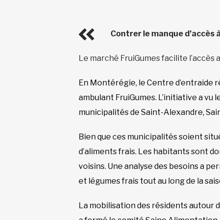
Contrer le manque d’accès à
Le marché FruiGumes facilite l’accès a
En Montérégie, le Centre d’entraide ré
ambulant FruiGumes. L’initiative a vu l
municipalités de Saint-Alexandre, Sa
Bien que ces municipalités soient sit
d’aliments frais. Les habitants sont do
voisins. Une analyse des besoins a per
et légumes frais tout au long de la sai
La mobilisation des résidents autour d