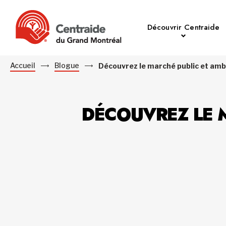
Découvrir Centraide
Accueil
Blogue
Découvrez le marché public et am
DÉCOUVREZ LE 