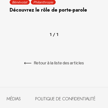
Bénévolat
Philanthropie
Découvrez le rôle de porte-parole
1
/
1
Retour à la liste des articles
MÉDIAS
POLITIQUE DE CONFIDENTIALITÉ