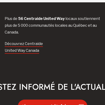
Plus de
56 Centraide United Way
locaux soutiennent
plus de 5 000 communautés locales au Québec et au
Canada.
Découvrez Centraide
United Way Canada
STEZ INFORMÉ DE L'ACTUAL