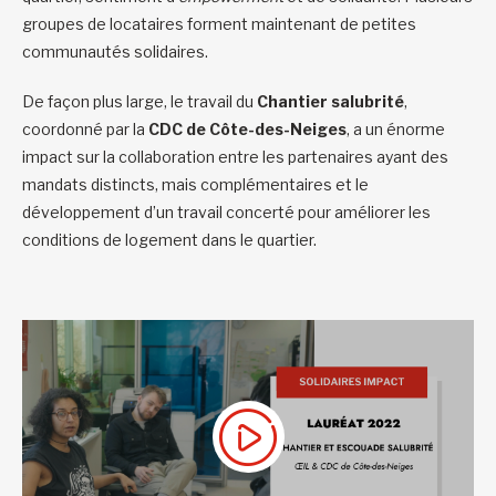
groupes de locataires forment maintenant de petites
communautés solidaires.
De façon plus large, le travail du
Chantier salubrité
,
coordonné par la
CDC de Côte-des-Neiges
, a un énorme
impact sur la collaboration entre les partenaires ayant des
mandats distincts, mais complémentaires et le
développement d’un travail concerté pour améliorer les
conditions de logement dans le quartier.