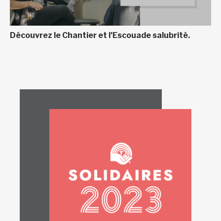
Découvrez le Chantier et l’Escouade salubrité.