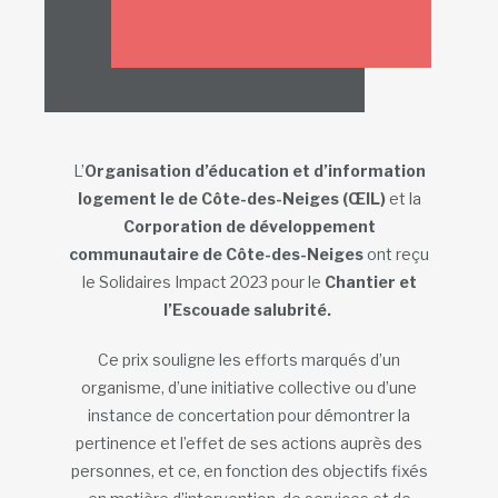
L’
Organisation d’éducation et d’information
logement le de Côte-des-Neiges (ŒIL)
et la
Corporation de développement
communautaire de Côte-des-Neiges
ont reçu
le Solidaires Impact 2023 pour le
Chantier et
l’Escouade salubrité.
Ce prix souligne les efforts marqués d’un
organisme, d’une initiative collective ou d’une
instance de concertation pour démontrer la
pertinence et l’effet de ses actions auprès des
personnes, et ce, en fonction des objectifs fixés