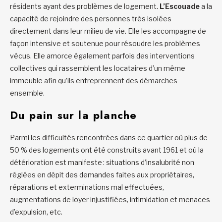
résidents ayant des problèmes de logement.
L’Escouade
a la
capacité de rejoindre des personnes très isolées
directement dans leur milieu de vie. Elle les accompagne de
façon intensive et soutenue pour résoudre les problèmes
vécus. Elle amorce également parfois des interventions
collectives qui rassemblent les locataires d’un même
immeuble afin qu’ils entreprennent des démarches
ensemble.
Du pain sur la planche
Parmi les difficultés rencontrées dans ce quartier où plus de
50 % des logements ont été construits avant 1961 et où la
détérioration est manifeste : situations d’insalubrité non
réglées en dépit des demandes faites aux propriétaires,
réparations et exterminations mal effectuées,
augmentations de loyer injustifiées, intimidation et menaces
d’expulsion, etc.