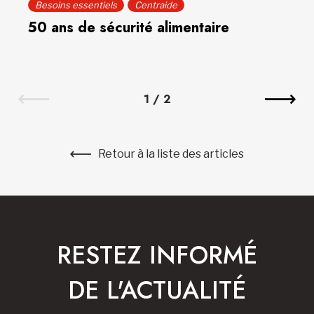
Besoins essentiels
Centraide
50 ans de sécurité alimentaire
1
/
2
Retour à la liste des articles
RESTEZ INFORMÉ
DE L'ACTUALITÉ