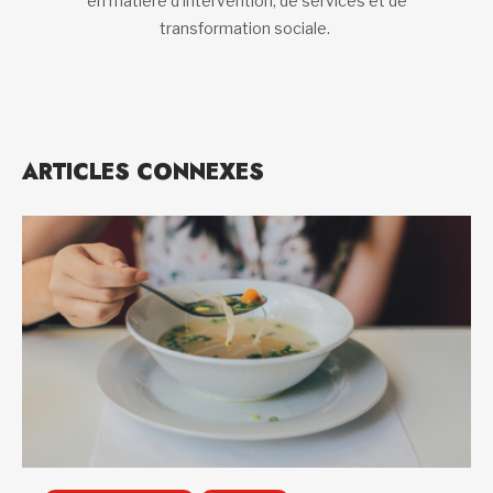
en matière d’intervention, de services et de
transformation sociale.
ARTICLES CONNEXES