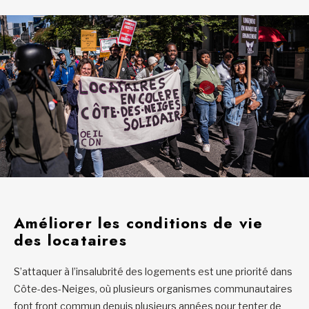
Améliorer les conditions de vie
des locataires
S’attaquer à l’insalubrité des logements est une priorité dans
Côte-des-Neiges, où plusieurs organismes communautaires
font front commun depuis plusieurs années pour tenter de