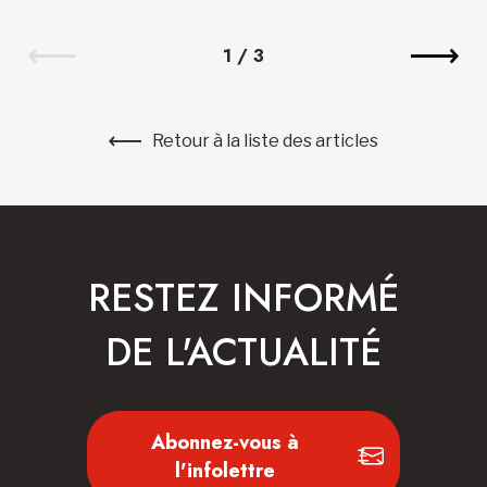
1
/
3
Retour à la liste des articles
RESTEZ INFORMÉ
DE L'ACTUALITÉ
Abonnez-vous à
l'infolettre