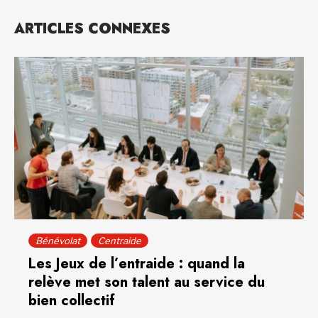
ARTICLES CONNEXES
Bénévolat
Centraide
Les Jeux de l’entraide : quand la
relève met son talent au service du
bien collectif