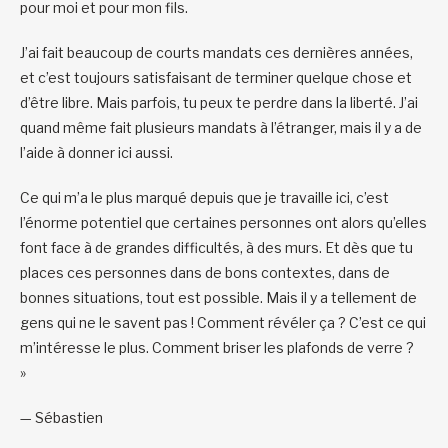
pour moi et pour mon fils.
J’ai fait beaucoup de courts mandats ces dernières années,
et c’est toujours satisfaisant de terminer quelque chose et
d’être libre. Mais parfois, tu peux te perdre dans la liberté. J’ai
quand même fait plusieurs mandats à l’étranger, mais il y a de
l’aide à donner ici aussi.
Ce qui m’a le plus marqué depuis que je travaille ici, c’est
l’énorme potentiel que certaines personnes ont alors qu’elles
font face à de grandes difficultés, à des murs. Et dès que tu
places ces personnes dans de bons contextes, dans de
bonnes situations, tout est possible. Mais il y a tellement de
gens qui ne le savent pas ! Comment révéler ça ? C’est ce qui
m’intéresse le plus. Comment briser les plafonds de verre ?
»
— Sébastien