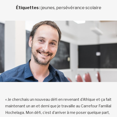
Étiquettes :
jeunes, persévérance scolaire
« Je cherchais un nouveau défi en revenant d’Afrique et ça fait
maintenant un an et demi que je travaille au Carrefour Familial
Hochelaga. Mon défi, c’est d’arriver à me poser quelque part,