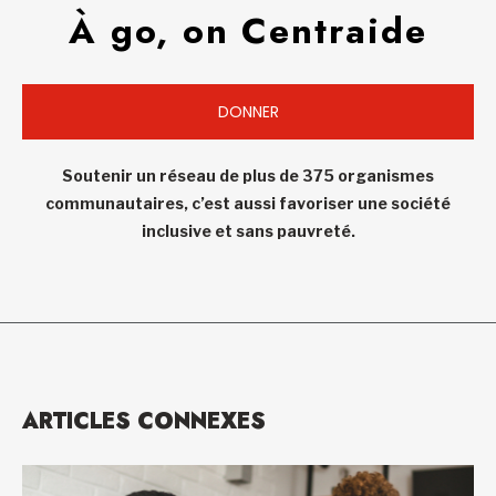
À go, on Centraide
DONNER
Soutenir un réseau de plus de 375 organismes
communautaires, c’est aussi favoriser une société
inclusive et sans pauvreté.
ARTICLES CONNEXES