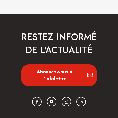
RESTEZ INFORMÉ
DE L'ACTUALITÉ
Abonnez-vous à
l'infolettre
Facebook
YouTube
Instagram
LinkedIn