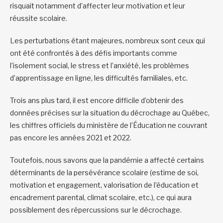
risquait notamment d’affecter leur motivation et leur
réussite scolaire.
Les perturbations étant majeures, nombreux sont ceux qui
ont été confrontés à des défis importants comme
l’isolement social, le stress et l’anxiété, les problèmes
d’apprentissage en ligne, les difficultés familiales, etc.
Trois ans plus tard, il est encore difficile d’obtenir des
données précises sur la situation du décrochage au Québec,
les chiffres officiels du ministère de l’Éducation ne couvrant
pas encore les années 2021 et 2022.
Toutefois, nous savons que la pandémie a affecté certains
déterminants de la persévérance scolaire (estime de soi,
motivation et engagement, valorisation de l’éducation et
encadrement parental, climat scolaire, etc.), ce qui aura
possiblement des répercussions sur le décrochage.