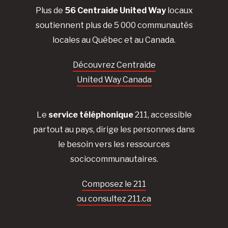
Plus de
56 Centraide United Way
locaux
soutiennent plus de 5 000 communautés
locales au Québec et au Canada.
Découvrez Centraide
United Way Canada
Le
service téléphonique
211, accessible
partout au pays, dirige les personnes dans
le besoin vers les ressources
sociocommunautaires.
Composez le 211
ou consultez 211.ca