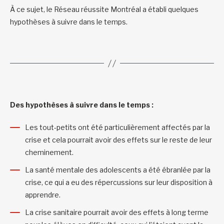
À ce sujet, le Réseau réussite Montréal a établi quelques
hypothèses à suivre dans le temps.
Des hypothèses à suivre dans le temps :
Les tout-petits ont été particulièrement affectés par la
crise et cela pourrait avoir des effets sur le reste de leur
cheminement.
La santé mentale des adolescents a été ébranlée par la
crise, ce qui a eu des répercussions sur leur disposition à
apprendre.
La crise sanitaire pourrait avoir des effets à long terme