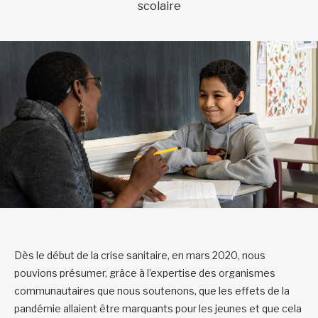
scolaire
Dès le début de la crise sanitaire, en mars 2020, nous
pouvions présumer, grâce à l’expertise des organismes
communautaires que nous soutenons, que les effets de la
pandémie allaient être marquants pour les jeunes et que cela