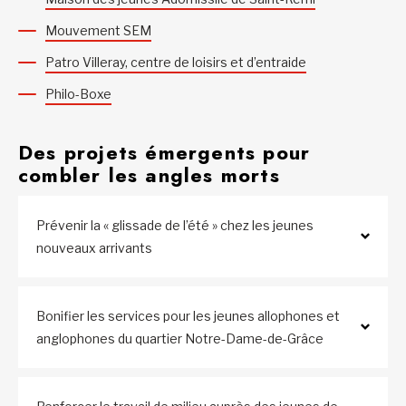
Mouvement SEM
Patro Villeray, centre de loisirs et d’entraide
Philo-Boxe
Des projets émergents pour
combler les angles morts
Prévenir la « glissade de l’été » chez les jeunes
nouveaux arrivants
Bonifier les services pour les jeunes allophones et
anglophones du quartier Notre-Dame-de-Grâce