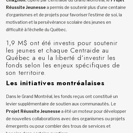
Réussite Jeunesse
a permis de soutenir plus d’une centaine
d’organismes et de projets pour favoriser l’estime de soi, la
motivation et la persévérance scolaire des jeunes en
difficulté à l’échelle du Québec.
1,9 M$ ont été investis pour soutenir
les jeunes et chaque Centraide au
Québec a eu la liberté d’investir les
fonds selon les enjeux spécifiques de
son territoire.
Les initiatives montréalaises
Dans le Grand Montréal, les fonds reçus ont constitué un
levier supplémentaire de soutien aux communautés. Le
Projet Réussite Jeunesse
a été un moteur pour développer
de nouvelles collaborations avec des organismes ou projets
émergents ou pour combler des trous de services et