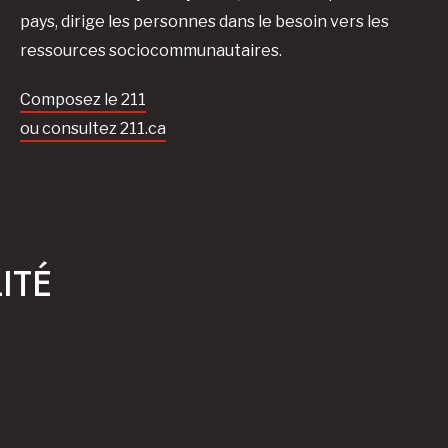
pays, dirige les personnes dans le besoin vers les
ressources sociocommunautaires.
Composez le 211
ou consultez 211.ca
ITÉ