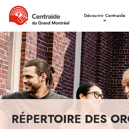
Découvrir Centraide
RÉPERTOIRE DES OR