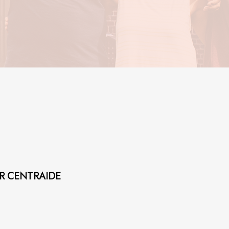
AR CENTRAIDE