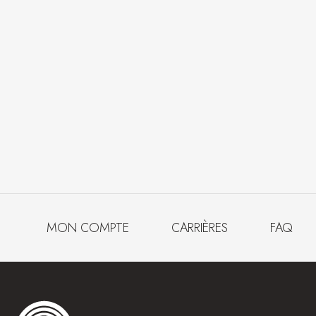
MON COMPTE
CARRIÈRES
FAQ