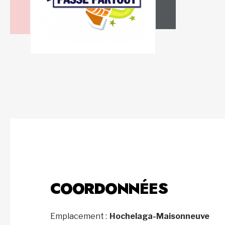
COORDONNÉES
Emplacement :
Hochelaga-Maisonneuve