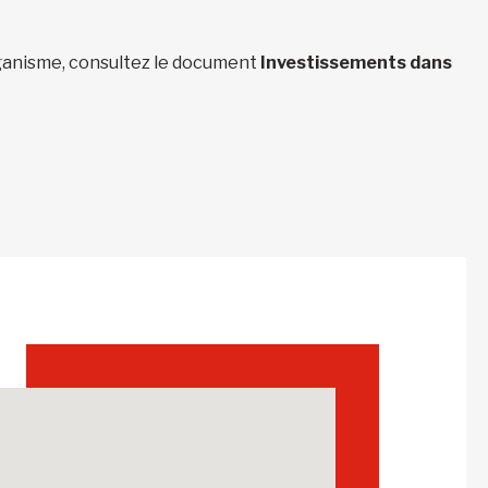
organisme, consultez le document
Investissements dans