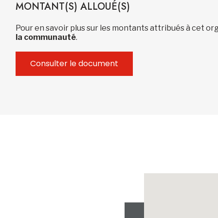
MONTANT(S) ALLOUÉ(S)
Pour en savoir plus sur les montants attribués à cet 
la communauté
.
Consulter le document