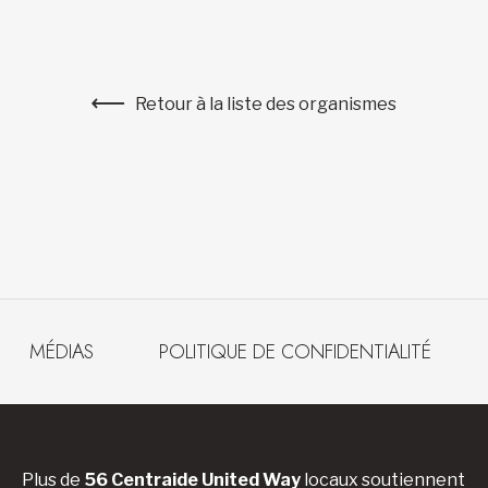
Retour à la liste des organismes
MÉDIAS
POLITIQUE DE CONFIDENTIALITÉ
Plus de
56 Centraide United Way
locaux soutiennent