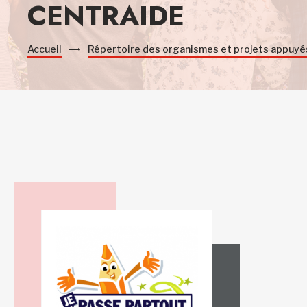
CENTRAIDE
Accueil
Répertoire des organismes et projets appuyé