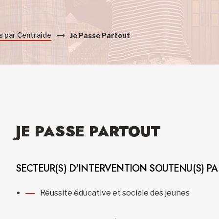
s par Centraide
Je Passe Partout
JE PASSE PARTOUT
SECTEUR(S) D'INTERVENTION SOUTENU(S) P
Réussite éducative et sociale des jeunes