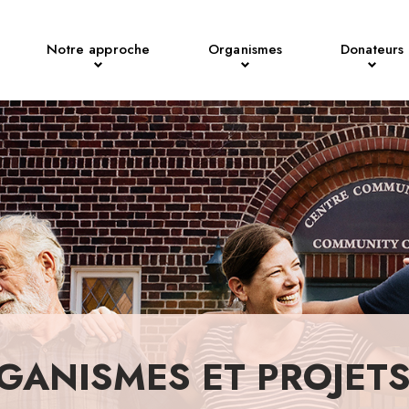
Notre approche
Organismes
Donateurs
GANISMES ET PROJET