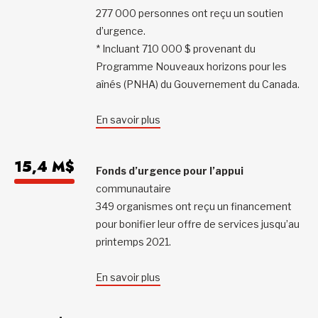
277 000 personnes ont reçu un soutien
d’urgence.
* Incluant 710 000 $ provenant du
Programme Nouveaux horizons pour les
aînés (PNHA) du Gouvernement du Canada.
En savoir plus
15,4 M$
Fonds d’urgence pour l’appui
communautaire
349 organismes ont reçu un financement
pour bonifier leur offre de services jusqu’au
printemps 2021.
En savoir plus