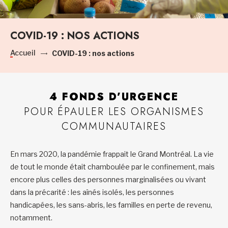
COVID-19 : NOS ACTIONS
Accueil
COVID-19 : nos actions
4 FONDS D’URGENCE
POUR ÉPAULER LES ORGANISMES
COMMUNAUTAIRES
En mars 2020, la pandémie frappait le Grand Montréal. La vie
de tout le monde était chamboulée par le confinement, mais
encore plus celles des personnes marginalisées ou vivant
dans la précarité : les aînés isolés, les personnes
handicapées, les sans-abris, les familles en perte de revenu,
notamment.