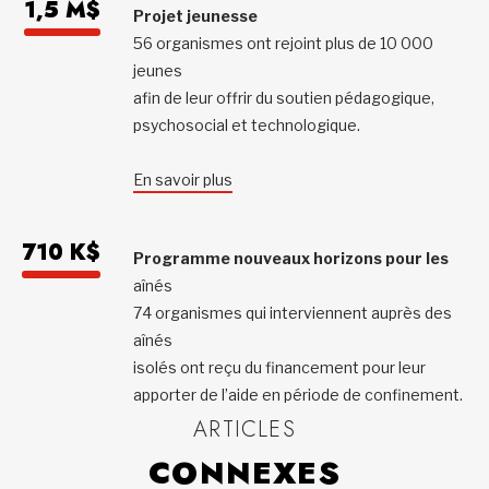
1,5 M$
Projet jeunesse
56 organismes ont rejoint plus de 10 000
jeunes
afin de leur offrir du soutien pédagogique,
psychosocial et technologique.
En savoir plus
710 K$
Programme nouveaux horizons pour les
aînés
74 organismes qui interviennent auprès des
aînés
isolés ont reçu du financement pour leur
apporter de l’aide en période de confinement.
ARTICLES
CONNEXES