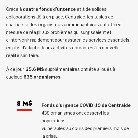
Grâce à
quatre fonds d’urgence
et à de solides
collaborations déjà en place, Centraide, les tables de
quartiers et les organismes communautaires ont été en
mesure de réagir aux problèmes qui surgissaient et
d’intervenir rapidement pour assurer les services essentiels,
en plus d’adapter leurs activités courantes à la nouvelle
réalité sanitaire.
À ce jour,
25.6 M$
supplémentaires ont été alloués à
quelque
635 organismes
.
8 M$
Fonds d’urgence COVID-19 de Centraide
438 organismes ont desservi les
populations
vulnérables au cours des premiers mois de
la crise.