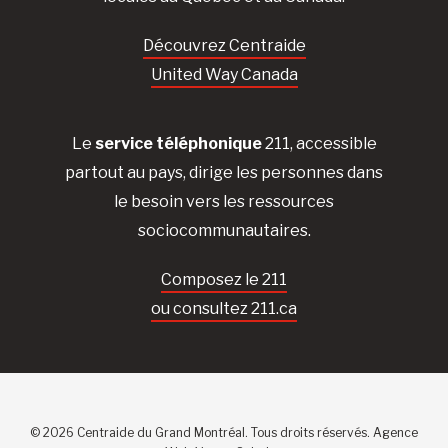
Découvrez Centraide
United Way Canada
Le
service téléphonique
211, accessible
partout au pays, dirige les personnes dans
le besoin vers les ressources
sociocommunautaires.
Composez le 211
ou consultez 211.ca
© 2026 Centraide du Grand Montréal. Tous droits réservés.
Agence