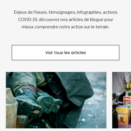
Enjeux de l’heure, témoignages, infographies, actions
COVID-19, découvrez nos articles de blogue pour
mieux comprendre notre action sur le terrain.
Voir tous les articles