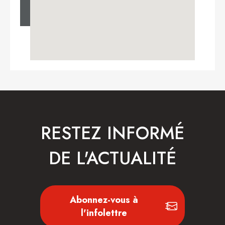
RESTEZ INFORMÉ
DE L'ACTUALITÉ
Abonnez-vous à
l'infolettre