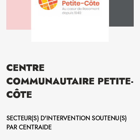
CENTRE
COMMUNAUTAIRE PETITE-
CÔTE
SECTEUR(S) D'INTERVENTION SOUTENU(S)
PAR CENTRAIDE