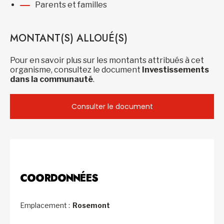
Parents et familles
MONTANT(S) ALLOUÉ(S)
Pour en savoir plus sur les montants attribués à cet
organisme, consultez le document
Investissements
dans la communauté
.
Consulter le document
COORDONNÉES
Emplacement :
Rosemont