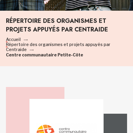
RÉPERTOIRE DES ORGANISMES ET
PROJETS APPUYÉS PAR CENTRAIDE
Accueil
Répertoire des organismes et projets appuyés par
Centraide
Centre communautaire Petite-Côte