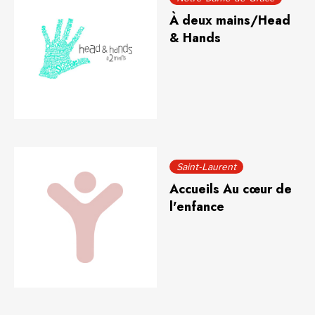
À deux mains/Head
& Hands
Saint-Laurent
Accueils Au cœur de
l'enfance