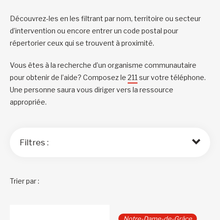
Découvrez-les en les filtrant par nom, territoire ou secteur
d’intervention ou encore entrer un code postal pour
répertorier ceux qui se trouvent à proximité.
Vous êtes à la recherche d’un organisme communautaire
pour obtenir de l’aide? Composez le
211
sur votre téléphone.
Une personne saura vous diriger vers la ressource
appropriée.
Filtres :
Trier par :
Notre-Dame-de-Grâce