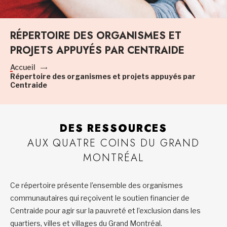
RÉPERTOIRE DES ORGANISMES ET
PROJETS APPUYÉS PAR CENTRAIDE
Accueil
Répertoire des organismes et projets appuyés par
Centraide
DES RESSOURCES
AUX QUATRE COINS DU GRAND
MONTRÉAL
Ce répertoire présente l’ensemble des organismes
communautaires qui reçoivent le soutien financier de
Centraide pour agir sur la pauvreté et l’exclusion dans les
quartiers, villes et villages du Grand Montréal.