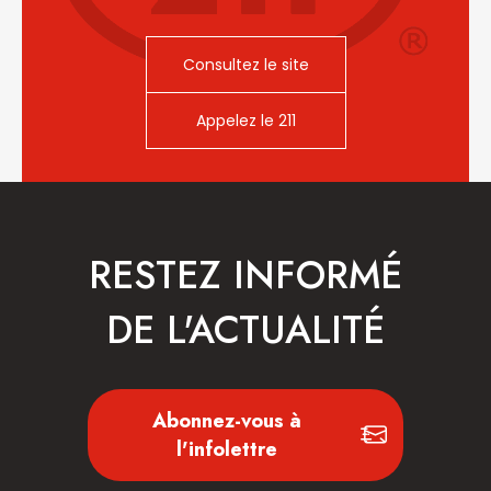
Consultez le site
Appelez le 211
RESTEZ INFORMÉ
DE L'ACTUALITÉ
Abonnez-vous à
l'infolettre