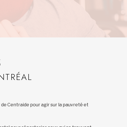
S
NTRÉAL
de Centraide pour agir sur la pauvreté et