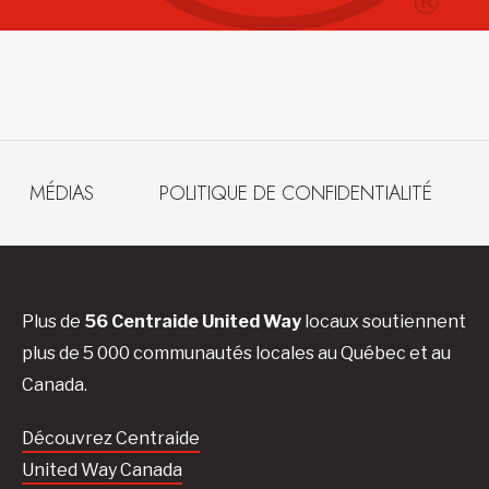
MÉDIAS
POLITIQUE DE CONFIDENTIALITÉ
Plus de
56 Centraide United Way
locaux soutiennent
plus de 5 000 communautés locales au Québec et au
Canada.
Découvrez Centraide
United Way Canada