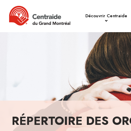
Découvrir Centraide
RÉPERTOIRE DES OR