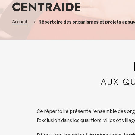
CENTRAIDE
Accueil
Répertoire des organismes et projets appu
AUX Q
Ce répertoire présente l’ensemble des orga
l’exclusion dans les quartiers, villes et vill