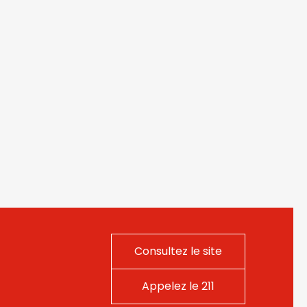
Consultez le site
Appelez le 211