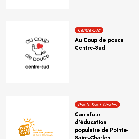
Centre-Sud
Au Coup de pouce
Centre-Sud
Pointe Saint-Charles
Carrefour
d'éducation
populaire de Pointe-
Saint-Charles