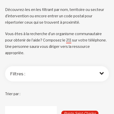
Découvrez-les en les filtrant par nom, territoire ou secteur
d’intervention ou encore entrer un code postal pour
répertorier ceux qui se trouvent à proximité.
Vous êtes à la recherche d’un organisme communautaire
pour obtenir de l’aide? Composez le
211
sur votre téléphone.
Une personne saura vous diriger vers la ressource
appropriée.
Filtres :
Trier par :
Pointe Saint-Charles