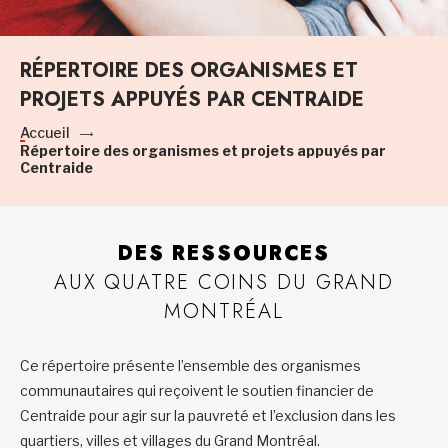
RÉPERTOIRE DES ORGANISMES ET
PROJETS APPUYÉS PAR CENTRAIDE
Accueil
Répertoire des organismes et projets appuyés par
Centraide
DES RESSOURCES
AUX QUATRE COINS DU GRAND
MONTRÉAL
Ce répertoire présente l’ensemble des organismes
communautaires qui reçoivent le soutien financier de
Centraide pour agir sur la pauvreté et l’exclusion dans les
quartiers, villes et villages du Grand Montréal.