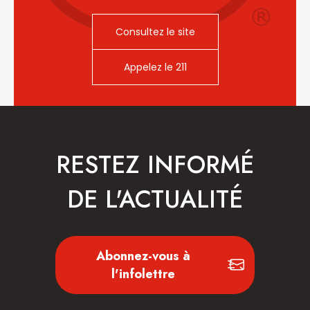
Consultez le site
Appelez le 211
RESTEZ INFORMÉ
DE L'ACTUALITÉ
Abonnez-vous à
l'infolettre