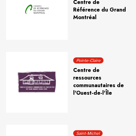
Centre de
Référence du Grand
Montréal
Pointe-Claire
Centre de
ressources
communautaires de
l'Ouest-de-l'Île
Saint-Michel