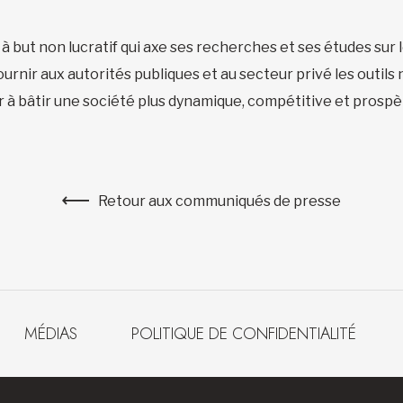
 à but non lucratif qui axe ses recherches et ses études su
 fournir aux autorités publiques et au secteur privé les outi
er à bâtir une société plus dynamique, compétitive et prospè
Retour aux communiqués de presse
MÉDIAS
POLITIQUE DE CONFIDENTIALITÉ