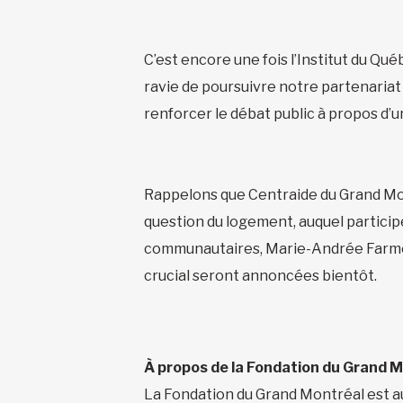
C’est encore une fois l’Institut du Qu
ravie de poursuivre notre partenariat
renforcer le débat public à propos d’un
Rappelons que Centraide du Grand Mo
question du logement, auquel participe
communautaires, Marie-Andrée Farmer.
crucial seront annoncées bientôt.
À propos de la Fondation du Grand 
La Fondation du Grand Montréal est au