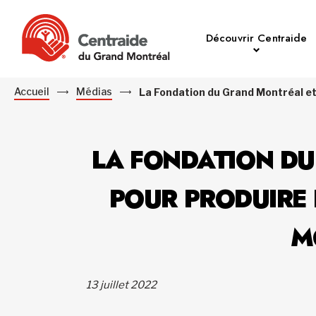
Découvrir Centraide
Accueil
Médias
La Fondation du Grand Montréal et 
LA FONDATION DU
POUR PRODUIRE 
M
13 juillet 2022