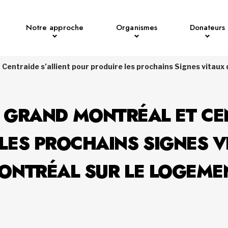
Notre approche
Organismes
Donateurs
Centraide s’allient pour produire les prochains Signes vitaux
 GRAND MONTRÉAL ET CEN
LES PROCHAINS SIGNES 
ONTRÉAL SUR LE LOGEME