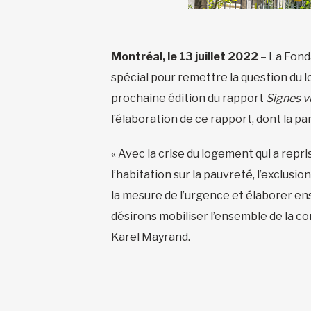
Montréal, le 13 juillet 2022
– La Fond
spécial pour remettre la question du 
prochaine édition du rapport
Signes v
l’élaboration de ce rapport, dont la p
« Avec la crise du logement qui a repr
l’habitation sur la pauvreté, l’exclusi
la mesure de l’urgence et élaborer ens
désirons mobiliser l’ensemble de la co
Karel Mayrand.