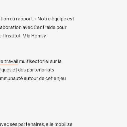
tion du rapport. « Notre équipe est
llaboration avec Centraide pour
 l’Institut, Mia Homsy.
e travail
multisectoriel sur la
giques et des partenariats
communauté autour de cet enjeu
vec ses partenaires, elle mobilise