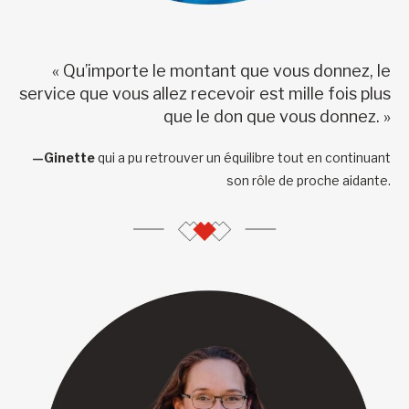
« Qu’importe le montant que vous donnez, le
service que vous allez recevoir est mille fois plus
que le don que vous donnez. »
—Ginette
qui a pu retrouver un équilibre tout en continuant
son rôle de proche aidante.