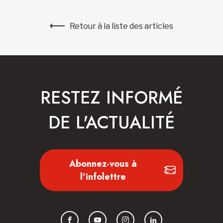
Retour à la liste des articles
RESTEZ INFORMÉ
DE L'ACTUALITÉ
Abonnez-vous à
l'infolettre