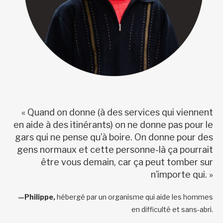
« Quand on donne (à des services qui viennent
en aide à des itinérants) on ne donne pas pour le
gars qui ne pense qu’à boire. On donne pour des
gens normaux et cette personne-là ça pourrait
être vous demain, car ça peut tomber sur
n’importe qui. »
—Philippe,
hébergé par un organisme qui aide les hommes
en difficulté et sans-abri.