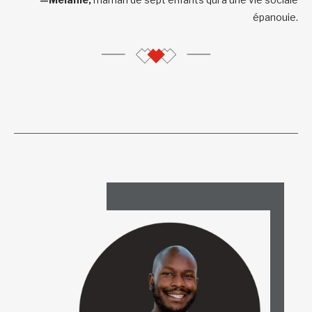
épanouie.