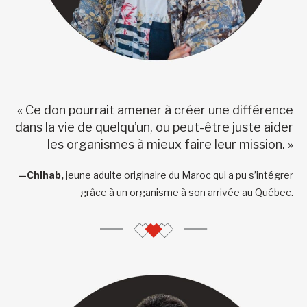
« Ce don pourrait amener à créer une différence
dans la vie de quelqu’un, ou peut-être juste aider
les organismes à mieux faire leur mission. »
—Chihab,
jeune adulte originaire du Maroc qui a pu s’intégrer
grâce à un organisme à son arrivée au Québec.