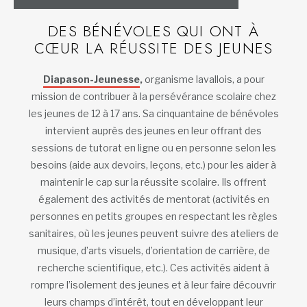
DES BÉNÉVOLES QUI ONT À
CŒUR LA RÉUSSITE DES JEUNES
Diapason-Jeunesse
,
organisme lavallois, a pour
mission de contribuer à la persévérance scolaire chez
les jeunes de 12 à 17 ans. Sa cinquantaine de bénévoles
intervient auprès des jeunes en leur offrant des
sessions de tutorat en ligne ou en personne selon les
besoins (aide aux devoirs, leçons, etc.) pour les aider à
maintenir le cap sur la réussite scolaire. Ils offrent
également des activités de mentorat (activités en
personnes en petits groupes en respectant les règles
sanitaires, où les jeunes peuvent suivre des ateliers de
musique, d’arts visuels, d’orientation de carrière, de
recherche scientifique, etc.). Ces activités aident à
rompre l’isolement des jeunes et à leur faire découvrir
leurs champs d’intérêt, tout en développant leur