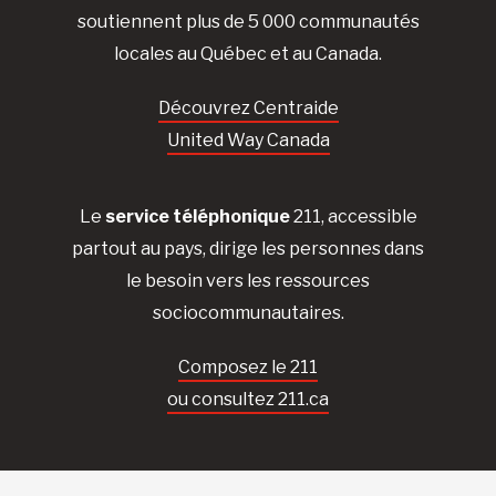
soutiennent plus de 5 000 communautés
locales au Québec et au Canada.
Découvrez Centraide
United Way Canada
Le
service téléphonique
211, accessible
partout au pays, dirige les personnes dans
le besoin vers les ressources
sociocommunautaires.
Composez le 211
ou consultez 211.ca