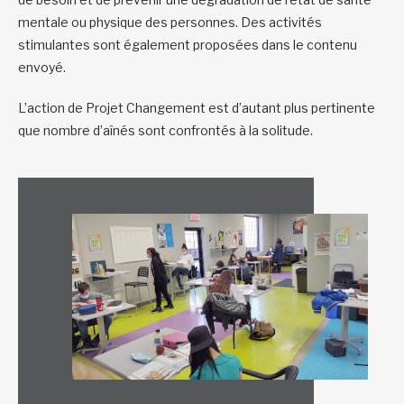
mentale ou physique des personnes. Des activités
stimulantes sont également proposées dans le contenu
envoyé.
L’action de Projet Changement est d’autant plus pertinente
que nombre d’aînés sont confrontés à la solitude.