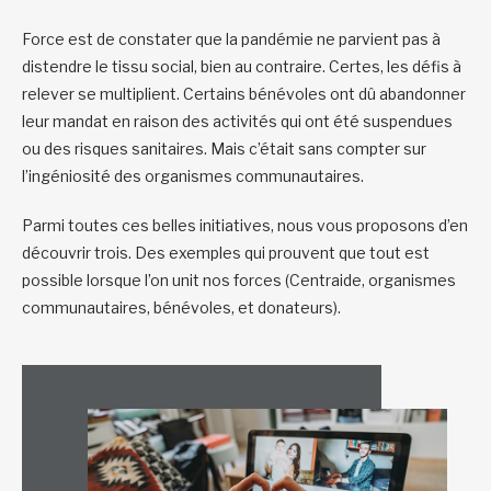
Force est de constater que la pandémie ne parvient pas à
distendre le tissu social, bien au contraire. Certes, les défis à
relever se multiplient. Certains bénévoles ont dû abandonner
leur mandat en raison des activités qui ont été suspendues
ou des risques sanitaires. Mais c’était sans compter sur
l’ingéniosité des organismes communautaires.
Parmi toutes ces belles initiatives, nous vous proposons d’en
découvrir trois. Des exemples qui prouvent que tout est
possible lorsque l’on unit nos forces (Centraide, organismes
communautaires, bénévoles, et donateurs).