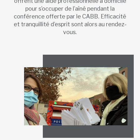
offrent une aide professionnelle à domicile
pour s’occuper de l’aîné pendant la
conférence offerte par le CABB. Efficacité
et tranquillité d’esprit sont alors au rendez-
vous.