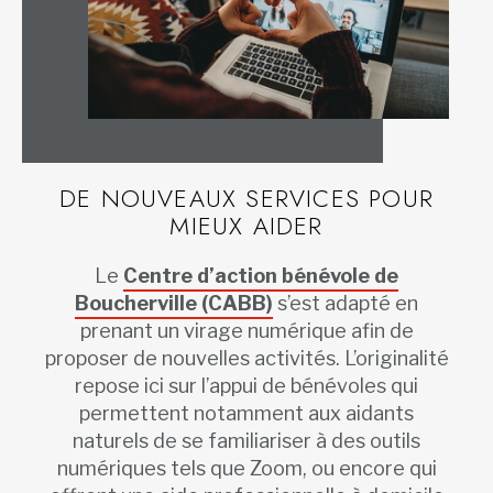
DE NOUVEAUX SERVICES POUR
MIEUX AIDER
Le
Centre d’action bénévole de
Boucherville (CABB)
s’est adapté en
prenant un virage numérique afin de
proposer de nouvelles activités. L’originalité
repose ici sur l’appui de bénévoles qui
permettent notamment aux aidants
naturels de se familiariser à des outils
numériques tels que Zoom, ou encore qui