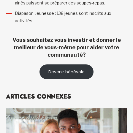
aînés puissent se préparer des soupes-repas.
Diapason-Jeunesse : 138 jeunes sont inscrits aux
activités.
Vous souhaitez vous investir et donner le
meilleur de vous-même pour aider votre
communauté?
Devenir bénévole
ARTICLES CONNEXES