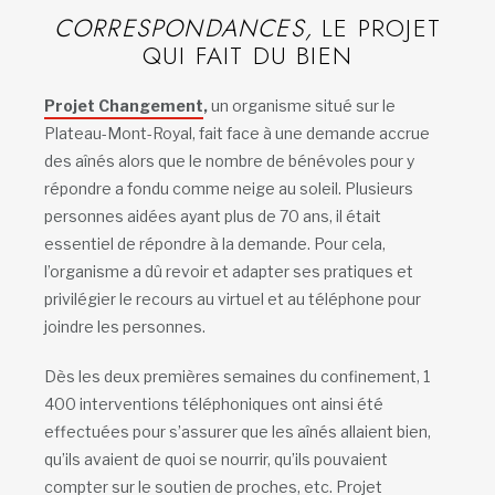
CORRESPONDANCES,
LE PROJET
QUI FAIT DU BIEN
Projet Changement
,
un organisme situé sur le
Plateau-Mont-Royal, fait face à une demande accrue
des aînés alors que le nombre de bénévoles pour y
répondre a fondu comme neige au soleil. Plusieurs
personnes aidées ayant plus de 70 ans, il était
essentiel de répondre à la demande. Pour cela,
l’organisme a dû revoir et adapter ses pratiques et
privilégier le recours au virtuel et au téléphone pour
joindre les personnes.
Dès les deux premières semaines du confinement, 1
400 interventions téléphoniques ont ainsi été
effectuées pour s’assurer que les aînés allaient bien,
qu’ils avaient de quoi se nourrir, qu’ils pouvaient
compter sur le soutien de proches, etc. Projet