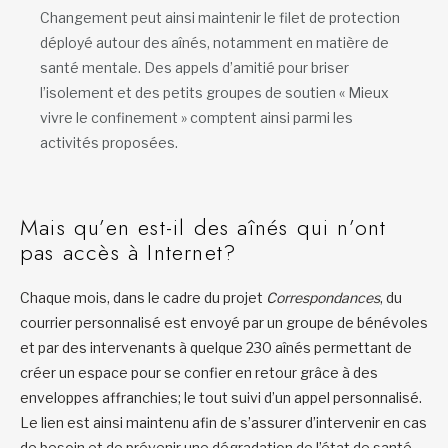
Changement peut ainsi maintenir le filet de protection
déployé autour des aînés, notamment en matière de
santé mentale. Des appels d’amitié pour briser
l’isolement et des petits groupes de soutien « Mieux
vivre le confinement » comptent ainsi parmi les
activités proposées.
Mais qu’en est-il des aînés qui n’ont
pas accès à Internet?
Chaque mois, dans le cadre du projet
Correspondances
, du
courrier personnalisé est envoyé par un groupe de bénévoles
et par des intervenants à quelque 230 aînés permettant de
créer un espace pour se confier en retour grâce à des
enveloppes affranchies; le tout suivi d’un appel personnalisé.
Le lien est ainsi maintenu afin de s’assurer d’intervenir en cas
de besoin et de prévenir une dégradation de l’état de santé