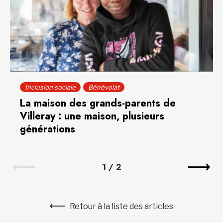
Inclusion sociale
Bénévolat
La maison des grands-parents de
Villeray : une maison, plusieurs
générations
1
/
2
Retour à la liste des articles