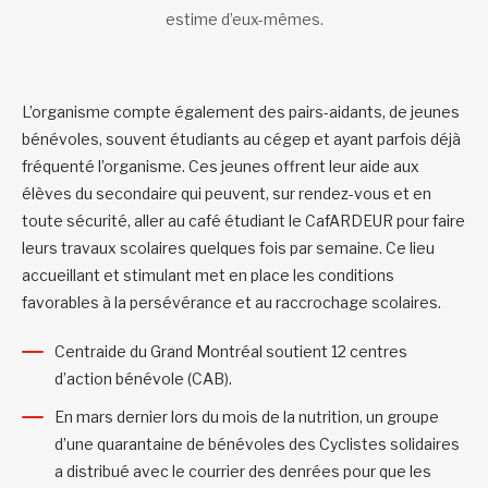
estime d’eux-mêmes.
L’organisme compte également des pairs-aidants, de jeunes
bénévoles, souvent étudiants au cégep et ayant parfois déjà
fréquenté l’organisme. Ces jeunes offrent leur aide aux
élèves du secondaire qui peuvent, sur rendez-vous et en
toute sécurité, aller au café étudiant le CafARDEUR pour faire
leurs travaux scolaires quelques fois par semaine. Ce lieu
accueillant et stimulant met en place les conditions
favorables à la persévérance et au raccrochage scolaires.
Centraide du Grand Montréal soutient 12 centres
d’action bénévole (CAB).
En mars dernier lors du mois de la nutrition, un groupe
d’une quarantaine de bénévoles des Cyclistes solidaires
a distribué avec le courrier des denrées pour que les