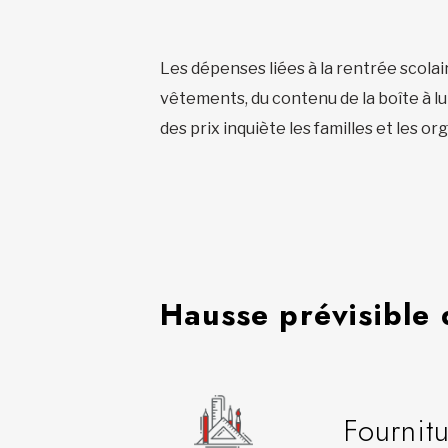
Les dépenses liées à la rentrée scolair
vêtements, du contenu de la boîte à lun
des prix inquiète les familles et les 
Hausse prévisible 
Fournitu