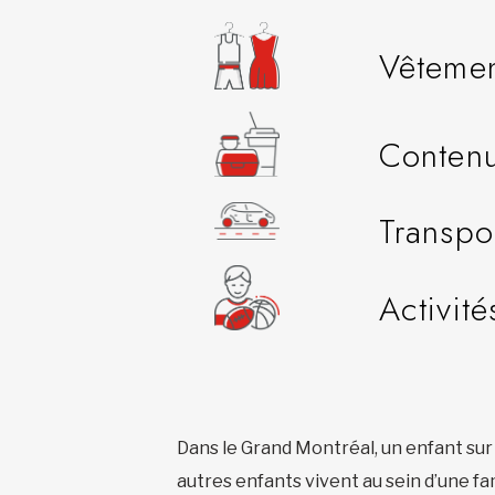
Vêteme
Contenu
Transpo
Activité
Dans le Grand Montréal, un enfant sur 
autres enfants vivent au sein d’une fa