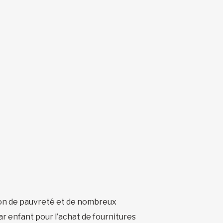
ation de pauvreté et de nombreux
ar enfant pour l’achat de fournitures