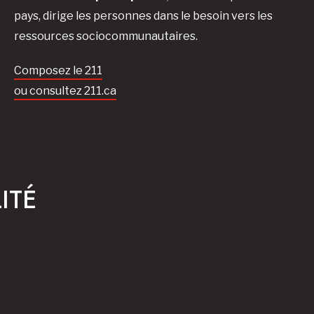
pays, dirige les personnes dans le besoin vers les
ressources sociocommunautaires.
Composez le 211
ou consultez 211.ca
ITÉ