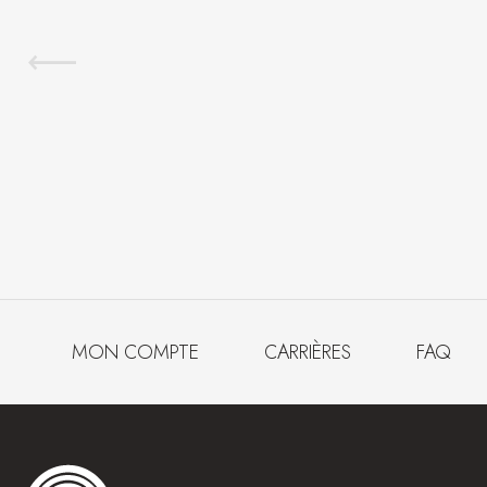
MON COMPTE
CARRIÈRES
FAQ