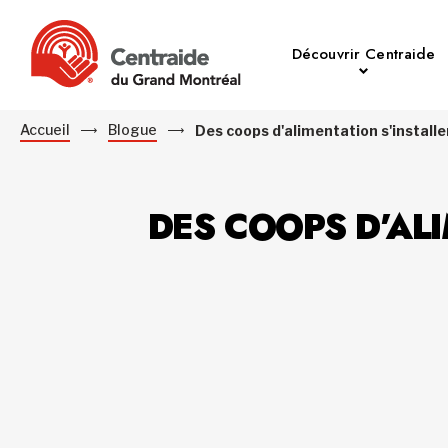
Découvrir Centraide
Accueil
Blogue
Des coops d'alimentation s'install
DES COOPS D’AL