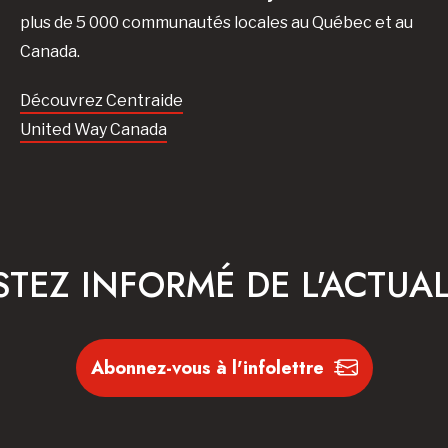
plus de 5 000 communautés locales au Québec et au
Canada.
Découvrez Centraide
United Way Canada
STEZ INFORMÉ DE L'ACTUAL
Abonnez-vous à l'infolettre