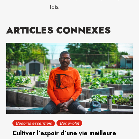
fois.
ARTICLES CONNEXES
Besoins essentiels
Bénévolat
Cultiver l’espoir d’une vie meilleure