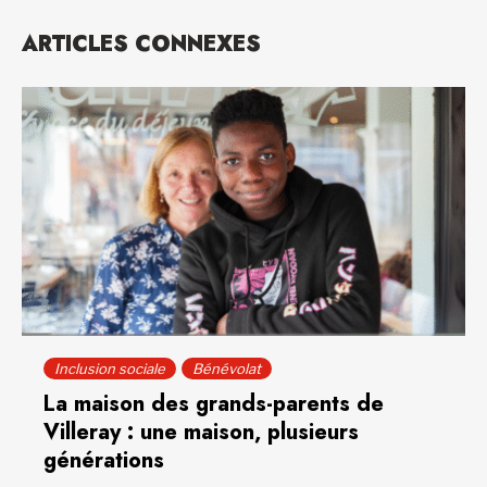
ARTICLES CONNEXES
Inclusion sociale
Bénévolat
La maison des grands-parents de
Villeray : une maison, plusieurs
générations