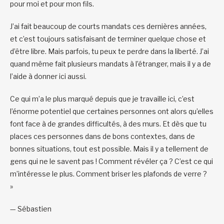
pour moi et pour mon fils.
J’ai fait beaucoup de courts mandats ces dernières années,
et c’est toujours satisfaisant de terminer quelque chose et
d’être libre. Mais parfois, tu peux te perdre dans la liberté. J’ai
quand même fait plusieurs mandats à l’étranger, mais il y a de
l’aide à donner ici aussi.
Ce qui m’a le plus marqué depuis que je travaille ici, c’est
l’énorme potentiel que certaines personnes ont alors qu’elles
font face à de grandes difficultés, à des murs. Et dès que tu
places ces personnes dans de bons contextes, dans de
bonnes situations, tout est possible. Mais il y a tellement de
gens qui ne le savent pas ! Comment révéler ça ? C’est ce qui
m’intéresse le plus. Comment briser les plafonds de verre ?
»
— Sébastien