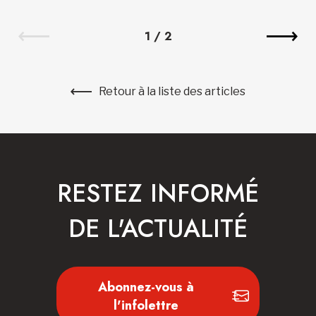
1
/
2
Retour à la liste des articles
RESTEZ INFORMÉ
DE L'ACTUALITÉ
Abonnez-vous à
l'infolettre