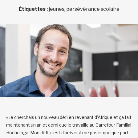
Étiquettes :
jeunes, persévérance scolaire
« Je cherchais un nouveau défi en revenant d’Afrique et ça fait
maintenant un an et demi que je travaille au Carrefour Familial
Hochelaga. Mon défi, c’est d’arriver à me poser quelque part,