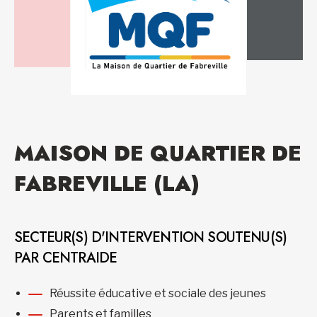
MAISON DE QUARTIER DE
FABREVILLE (LA)
SECTEUR(S) D'INTERVENTION SOUTENU(S)
PAR CENTRAIDE
Réussite éducative et sociale des jeunes
Parents et familles