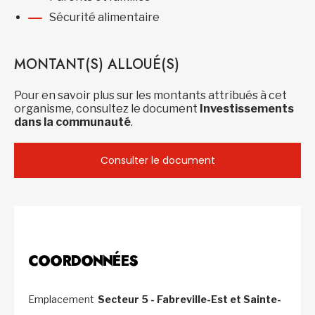
Sécurité alimentaire
MONTANT(S) ALLOUÉ(S)
Pour en savoir plus sur les montants attribués à cet
organisme, consultez le document
Investissements
dans la communauté
.
Consulter le document
COORDONNÉES
Emplacement
Secteur 5 - Fabreville-Est et Sainte-