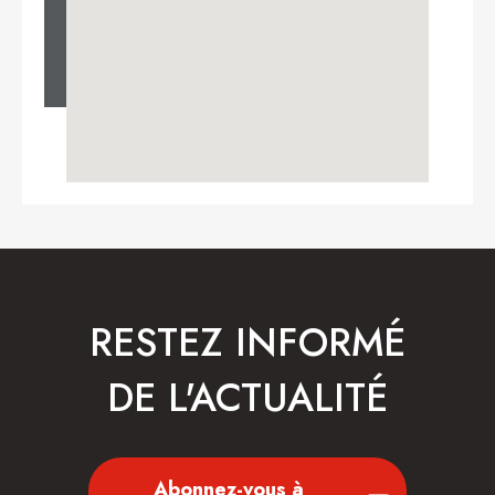
RESTEZ INFORMÉ
DE L'ACTUALITÉ
Abonnez-vous à