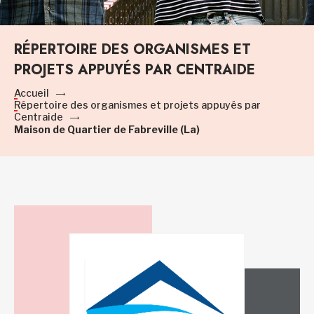
RÉPERTOIRE DES ORGANISMES ET
PROJETS APPUYÉS PAR CENTRAIDE
Accueil
Répertoire des organismes et projets appuyés par
Centraide
Maison de Quartier de Fabreville (La)