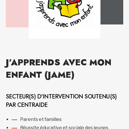
J’APPRENDS AVEC MON
ENFANT (JAME)
SECTEUR(S) D'INTERVENTION SOUTENU(S)
PAR CENTRAIDE
Parents et familles
Réussite éducative et sociale des jeunes