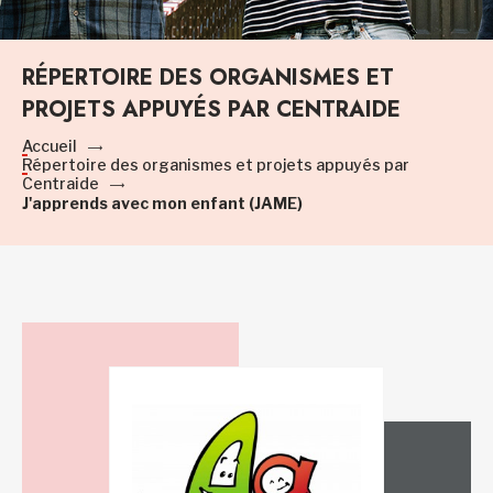
RÉPERTOIRE DES ORGANISMES ET
PROJETS APPUYÉS PAR CENTRAIDE
Accueil
Répertoire des organismes et projets appuyés par
Centraide
J'apprends avec mon enfant (JAME)