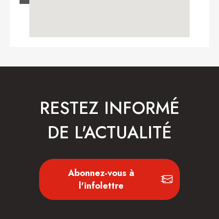
RESTEZ INFORMÉ
DE L'ACTUALITÉ
Abonnez-vous à
l'infolettre