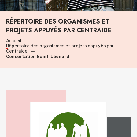
RÉPERTOIRE DES ORGANISMES ET
PROJETS APPUYÉS PAR CENTRAIDE
Accueil
Répertoire des organismes et projets appuyés par
Centraide
Concertation Saint-Léonard