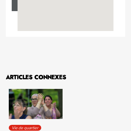
ARTICLES CONNEXES
Vie de quartier