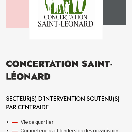
CONCERTATION SAINT-
LÉONARD
SECTEUR(S) D'INTERVENTION SOUTENU(S)
PAR CENTRAIDE
Vie de quartier
Compétences et leadership des organismes