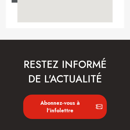
RESTEZ INFORMÉ
DE L'ACTUALITÉ
Abonnez-vous à
l'infolettre