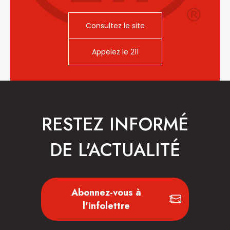
Consultez le site
Appelez le 211
RESTEZ INFORMÉ
DE L'ACTUALITÉ
Abonnez-vous à
l'infolettre