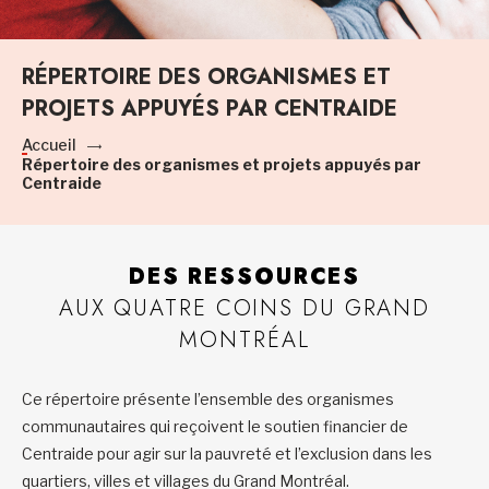
RÉPERTOIRE DES ORGANISMES ET
PROJETS APPUYÉS PAR CENTRAIDE
Accueil
Répertoire des organismes et projets appuyés par
Centraide
DES RESSOURCES
AUX QUATRE COINS DU GRAND
MONTRÉAL
Ce répertoire présente l’ensemble des organismes
communautaires qui reçoivent le soutien financier de
Centraide pour agir sur la pauvreté et l’exclusion dans les
quartiers, villes et villages du Grand Montréal.