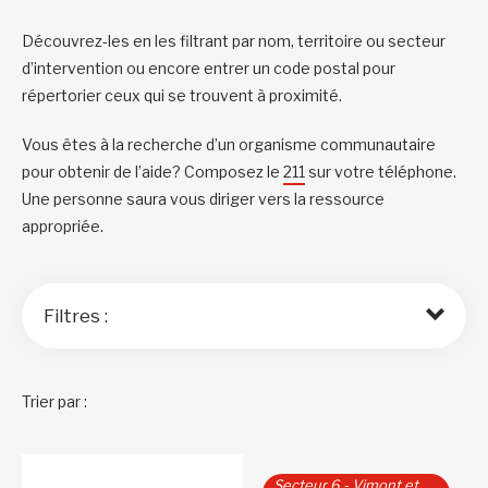
Découvrez-les en les filtrant par nom, territoire ou secteur
d’intervention ou encore entrer un code postal pour
répertorier ceux qui se trouvent à proximité.
Vous êtes à la recherche d’un organisme communautaire
pour obtenir de l’aide? Composez le
211
sur votre téléphone.
Une personne saura vous diriger vers la ressource
appropriée.
Filtres :
Trier par :
Secteur 6 - Vimont et