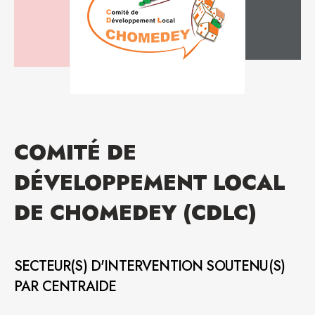
COMITÉ DE
DÉVELOPPEMENT LOCAL
DE CHOMEDEY (CDLC)
SECTEUR(S) D'INTERVENTION SOUTENU(S)
PAR CENTRAIDE