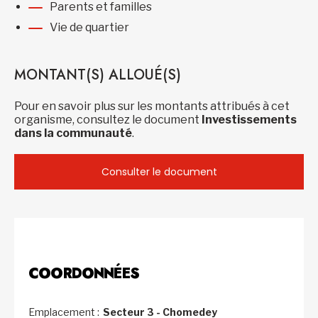
Parents et familles
Vie de quartier
MONTANT(S) ALLOUÉ(S)
Pour en savoir plus sur les montants attribués à cet
organisme, consultez le document
Investissements
dans la communauté
.
Consulter le document
COORDONNÉES
Emplacement :
Secteur 3 - Chomedey