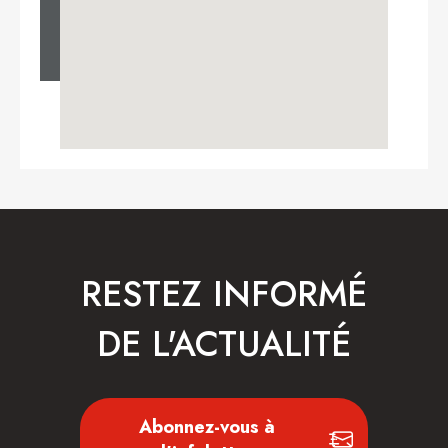
RESTEZ INFORMÉ
DE L'ACTUALITÉ
Abonnez-vous à