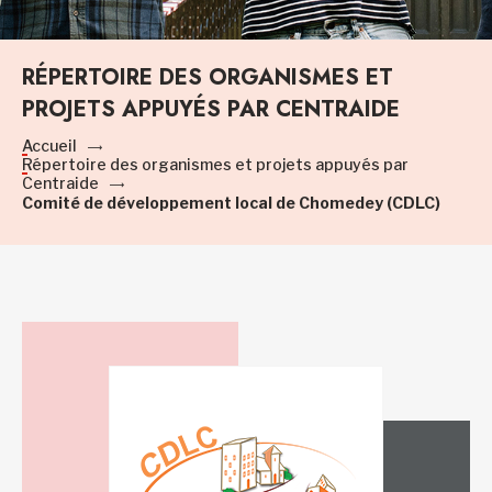
RÉPERTOIRE DES ORGANISMES ET
PROJETS APPUYÉS PAR CENTRAIDE
Accueil
Répertoire des organismes et projets appuyés par
Centraide
Comité de développement local de Chomedey (CDLC)